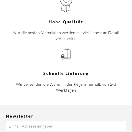
Hohe Qualität
Nur die besten Materialien werden mit viel Liebe zum Detail
verarbeitet.
Schnelle Lieferung
Wir versenden die Waren in der Regel innerhalb von 2-3
Werktagen
Newsletter