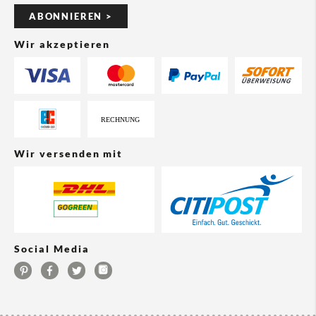
ABONNIEREN >
Wir akzeptieren
Wir versenden mit
Social Media