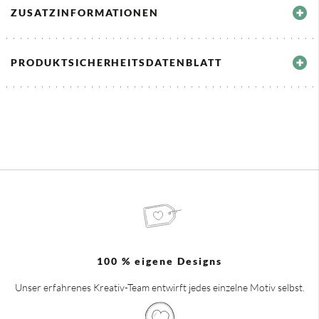
ZUSATZINFORMATIONEN
PRODUKTSICHERHEITSDATENBLATT
100 % eigene Designs
Unser erfahrenes Kreativ-Team entwirft jedes einzelne Motiv selbst.