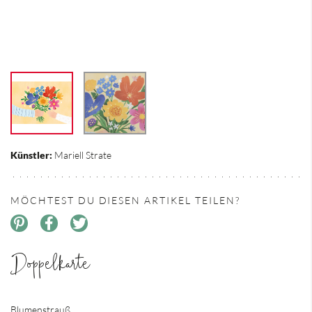
Künstler:
Mariell Strate
MÖCHTEST DU DIESEN ARTIKEL TEILEN?
Doppelkarte
Blumenstrauß