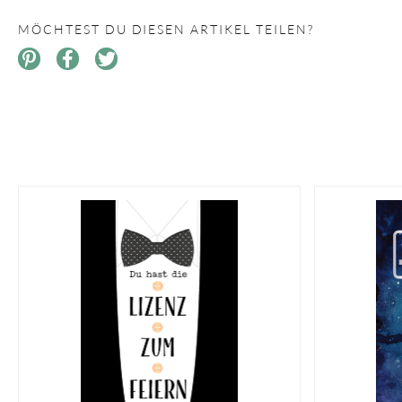
MÖCHTEST DU DIESEN ARTIKEL TEILEN?