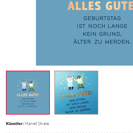
Künstler:
Mariell Strate