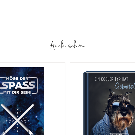
Auch schön