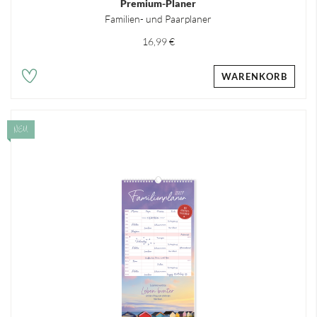
Premium-Planer
Familien- und Paarplaner
16,99 €
WARENKORB
NEU