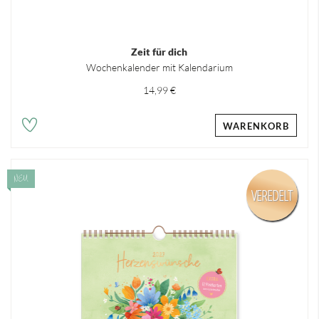
Zeit für dich
Wochenkalender mit Kalendarium
14,99 €
WARENKORB
NEU
VEREDELT