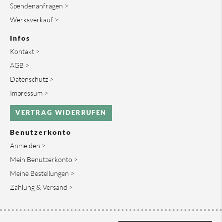
Spendenanfragen >
Werksverkauf >
Infos
Kontakt >
AGB >
Datenschutz >
Impressum >
VERTRAG WIDERRUFEN
Benutzerkonto
Anmelden >
Mein Benutzerkonto >
Meine Bestellungen >
Zahlung & Versand >