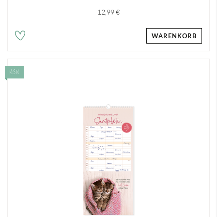
12,99 €
WARENKORB
NEU