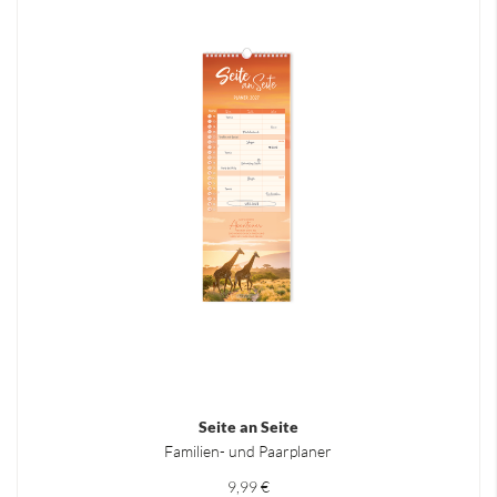
Seite an Seite
Familien- und Paarplaner
9,99 €