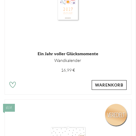
Ein Jahr voller Glücksmomente
Wandkalender
16,99 €
WARENKORB
NEU
VEREDELT