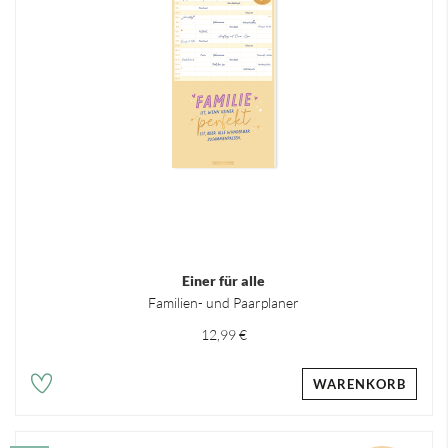
Einer für alle
Familien- und Paarplaner
12,99 €
WARENKORB