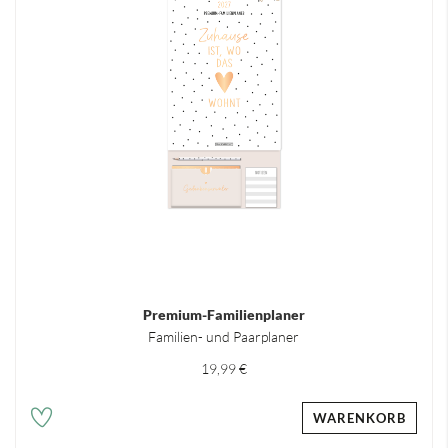
Premium-Familienplaner
Familien- und Paarplaner
19,99 €
WARENKORB