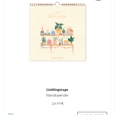
Lieblingstage
Wandkalender
14,99 €