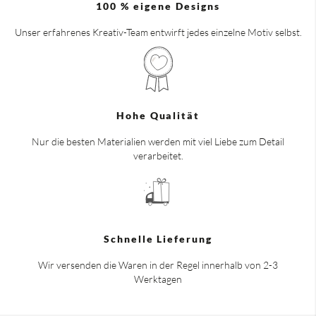
100 % eigene Designs
Unser erfahrenes Kreativ-Team entwirft jedes einzelne Motiv selbst.
Hohe Qualität
Nur die besten Materialien werden mit viel Liebe zum Detail
verarbeitet.
Schnelle Lieferung
Wir versenden die Waren in der Regel innerhalb von 2-3
Werktagen