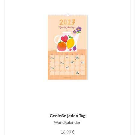
Genieße jeden Tag
Wandkalender
16,99 €