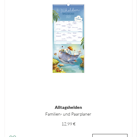
Alltagshelden
Familien- und Paarplaner
12,99 €