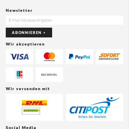
Newsletter
ABONNIEREN >
Wir akzeptieren
Wir versenden mit
Social Media