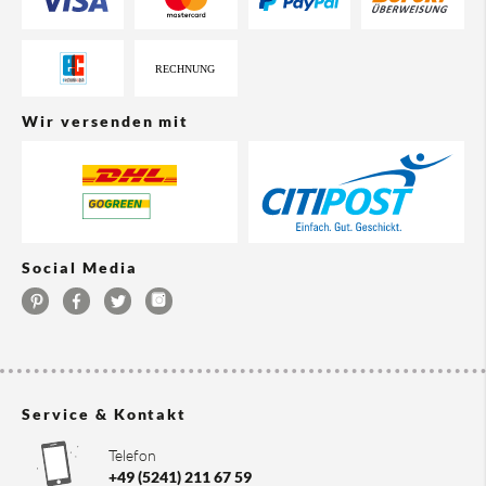
Wir versenden mit
Social Media
Service & Kontakt
Telefon
+49 (5241) 211 67 59