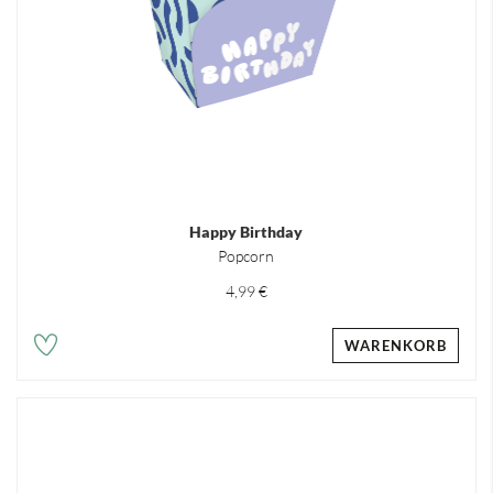
Happy Birthday
Popcorn
4,99 €
WARENKORB