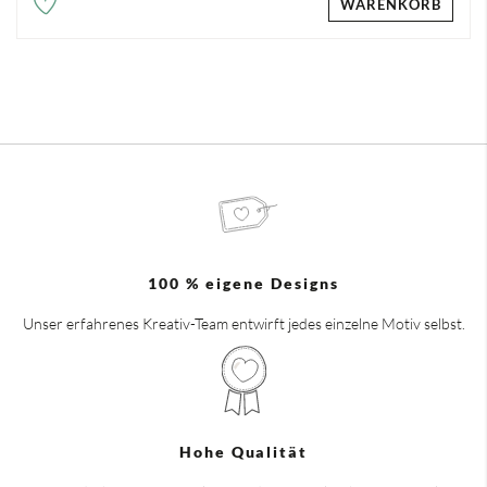
WARENKORB
100 % eigene Designs
Unser erfahrenes Kreativ-Team entwirft jedes einzelne Motiv selbst.
Hohe Qualität