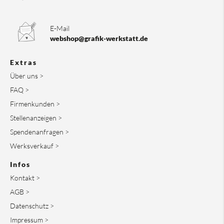
E-Mail
webshop@grafik-werkstatt.de
Extras
Über uns >
FAQ >
Firmenkunden >
Stellenanzeigen >
Spendenanfragen >
Werksverkauf >
Infos
Kontakt >
AGB >
Datenschutz >
Impressum >