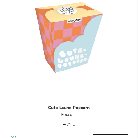
Gute-Laune-Popcorn
Popcorn
4,99 €