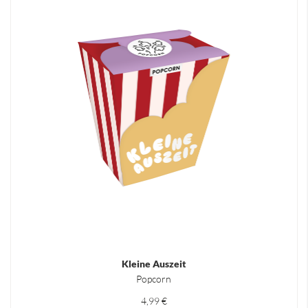
Kleine Auszeit
Popcorn
4,99 €