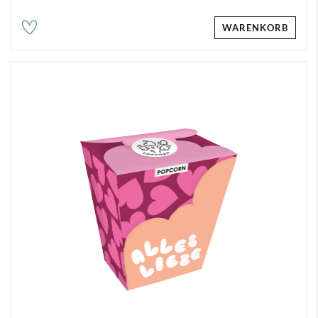
WARENKORB