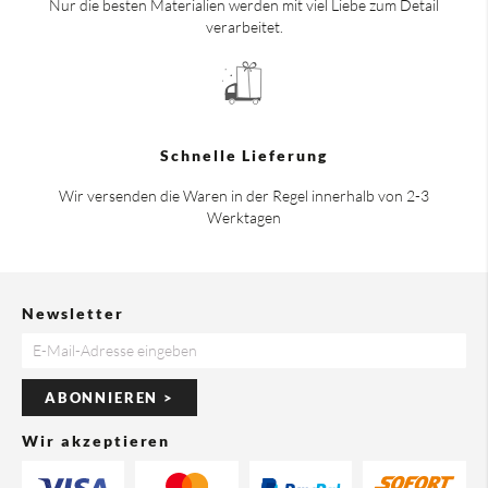
Nur die besten Materialien werden mit viel Liebe zum Detail
verarbeitet.
Schnelle Lieferung
Wir versenden die Waren in der Regel innerhalb von 2-3
Werktagen
Newsletter
ABONNIEREN >
Wir akzeptieren