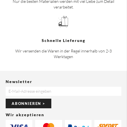
Nur die besten Materialien werden mit viel Liebe zum Detail
verarbeitet.
Schnelle Lieferung
Wir versenden die Waren in der Regel innerhalb von 2-3
Werktagen
Newsletter
ABONNIEREN >
Wir akzeptieren