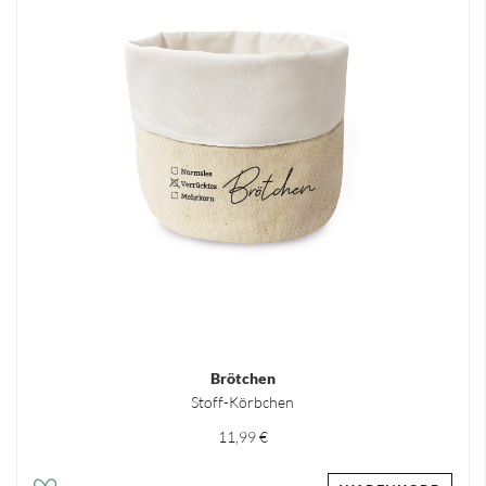
Brötchen
Stoff-Körbchen
11,99 €