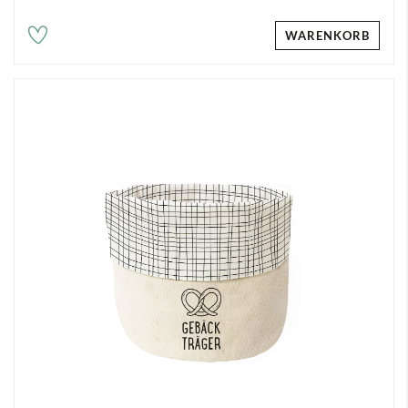
WARENKORB