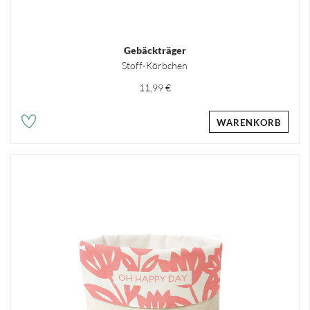
Gebäckträger
Stoff-Körbchen
11,99 €
WARENKORB