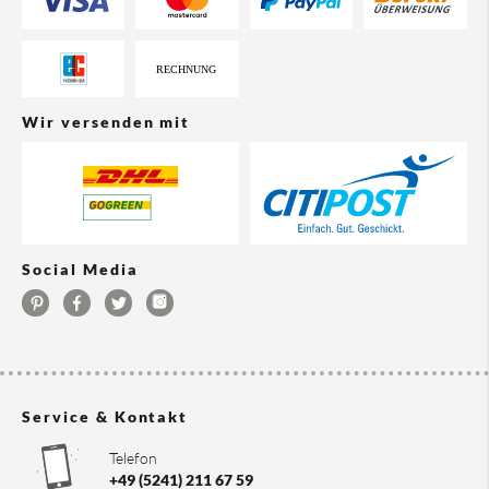
Wir versenden mit
Social Media
Service & Kontakt
Telefon
+49 (5241) 211 67 59