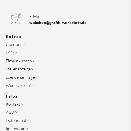
E-Mail
webshop@grafik-werkstatt.de
Extras
Über uns >
FAQ >
Firmenkunden >
Stellenanzeigen >
Spendenanfragen >
Werksverkauf >
Infos
Kontakt >
AGB >
Datenschutz >
Impressum >