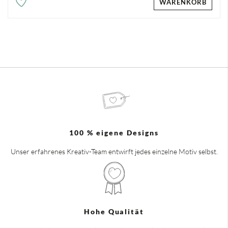
WARENKORB
100 % eigene Designs
Unser erfahrenes Kreativ-Team entwirft jedes einzelne Motiv selbst.
Hohe Qualität