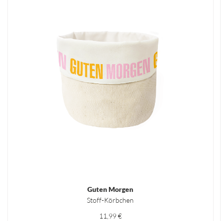
Guten Morgen
Stoff-Körbchen
11,99 €