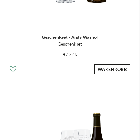
Geschenkset - Andy Warhol
Geschenkset
49,99 €
WARENKORB