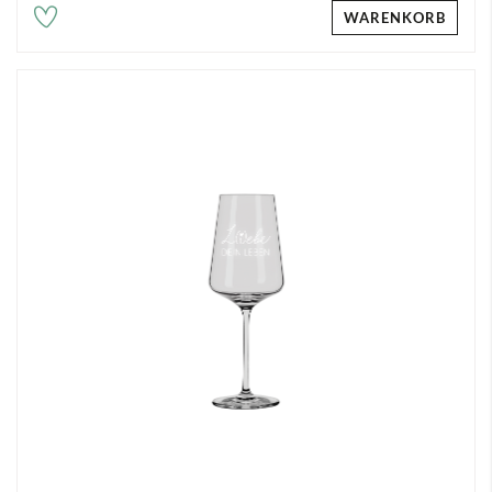
WARENKORB