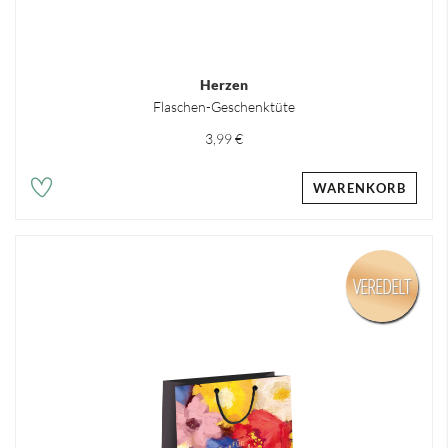
Herzen
Flaschen-Geschenktüte
3,99 €
WARENKORB
VEREDELT