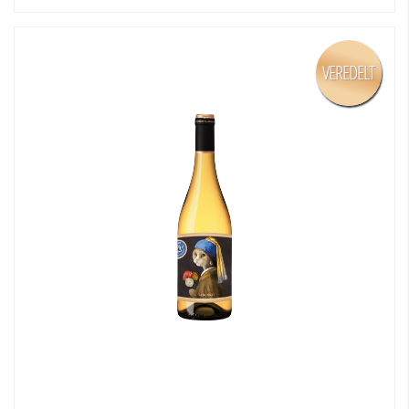
VEREDELT