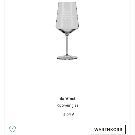
da Vinci
Rotweinglas
14,99 €
WARENKORB