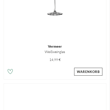
Vermeer
Weißweinglas
14,99 €
WARENKORB