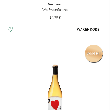
Vermeer
Weißweinflasche
14,99 €
WARENKORB
VEREDELT