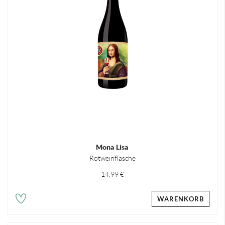
Mona Lisa
Rotweinflasche
14,99 €
WARENKORB