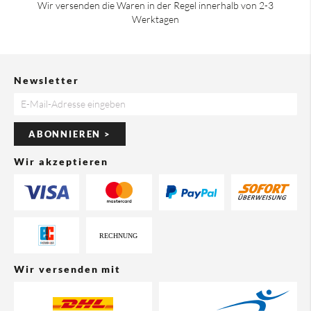
Wir versenden die Waren in der Regel innerhalb von 2-3
Werktagen
Newsletter
ABONNIEREN >
Wir akzeptieren
Wir versenden mit