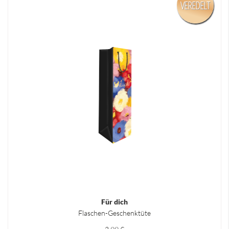
VEREDELT
Für dich
Flaschen-Geschenktüte