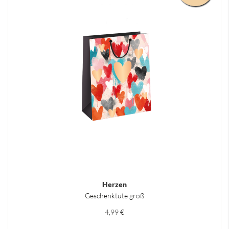
Herzen
Geschenktüte groß
4,99 €