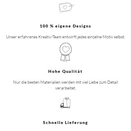
100 % eigene Designs
Unser erfahrenes Kreativ-Team entwirft jedes einzelne Motiv selbst.
Hohe Qualität
Nur die besten Materialien werden mit viel Liebe zum Detail
verarbeitet.
Schnelle Lieferung