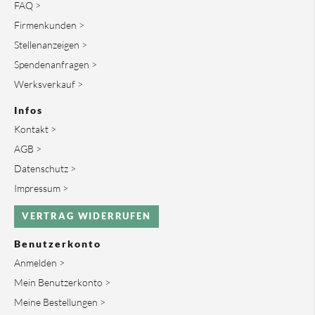
FAQ >
Firmenkunden >
Stellenanzeigen >
Spendenanfragen >
Werksverkauf >
Infos
Kontakt >
AGB >
Datenschutz >
Impressum >
VERTRAG WIDERRUFEN
Benutzerkonto
Anmelden >
Mein Benutzerkonto >
Meine Bestellungen >