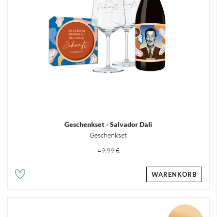
Geschenkset - Salvador Dali
Geschenkset
49,99 €
WARENKORB