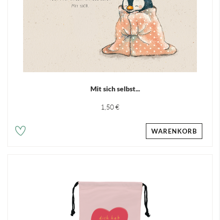
Mit sich selbst...
1,50 €
WARENKORB