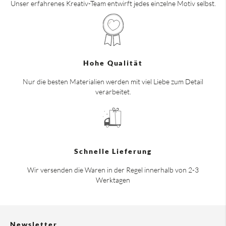
Unser erfahrenes Kreativ-Team entwirft jedes einzelne Motiv selbst.
Hohe Qualität
Nur die besten Materialien werden mit viel Liebe zum Detail
verarbeitet.
Schnelle Lieferung
Wir versenden die Waren in der Regel innerhalb von 2-3
Werktagen
Newsletter