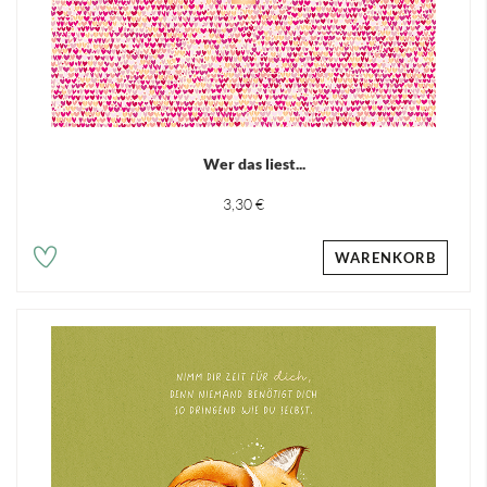
Wer das liest...
3,30 €
WARENKORB