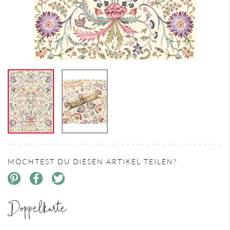
MÖCHTEST DU DIESEN ARTIKEL TEILEN?
Doppelkarte