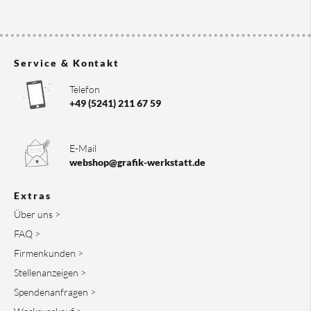
Service & Kontakt
Telefon
+49 (5241) 211 67 59
E-Mail
webshop@grafik-werkstatt.de
Extras
Über uns >
FAQ >
Firmenkunden >
Stellenanzeigen >
Spendenanfragen >