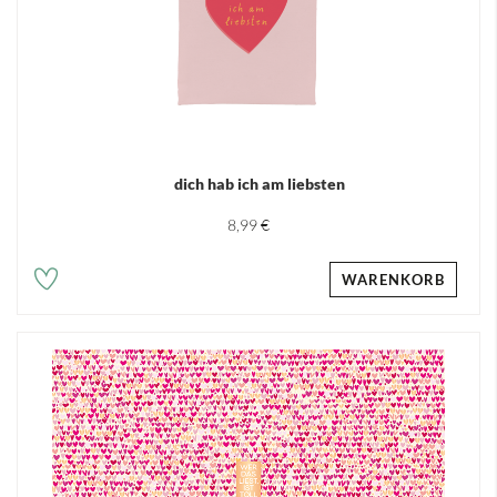
dich hab ich am liebsten
8,99 €
WARENKORB