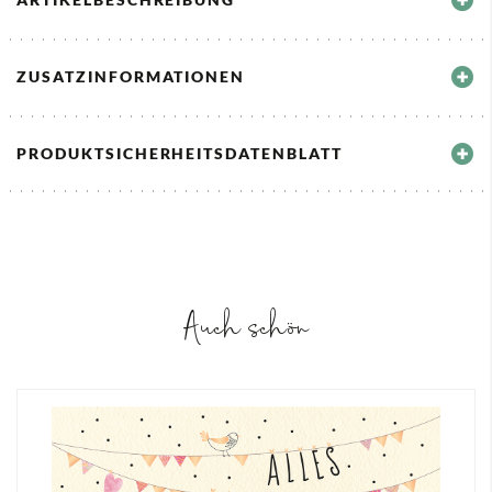
ZUSATZINFORMATIONEN
PRODUKTSICHERHEITSDATENBLATT
Auch schön