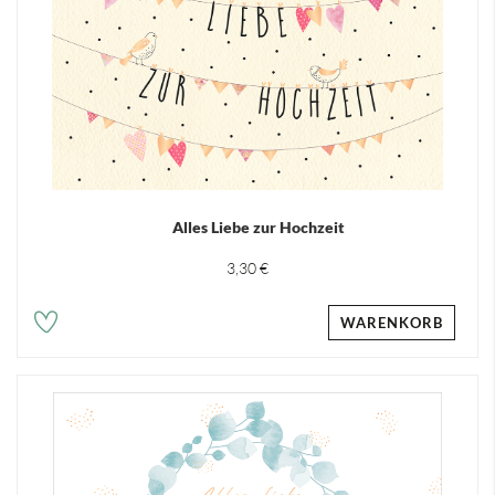
Alles Liebe zur Hochzeit
3,30 €
WARENKORB