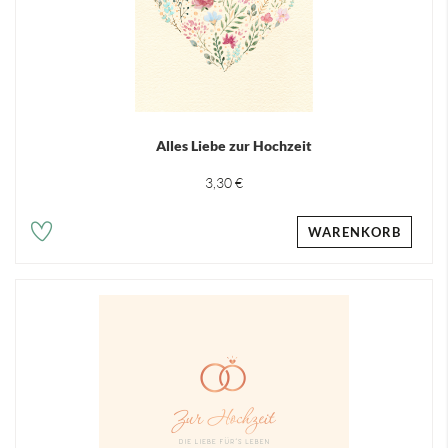
Alles Liebe zur Hochzeit
3,30 €
WARENKORB