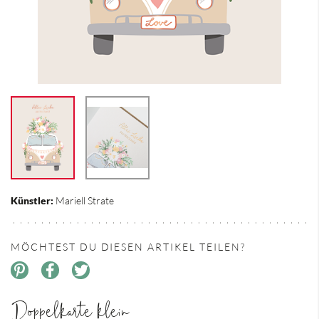
Künstler:
Mariell Strate
MÖCHTEST DU DIESEN ARTIKEL TEILEN?
Doppelkarte klein