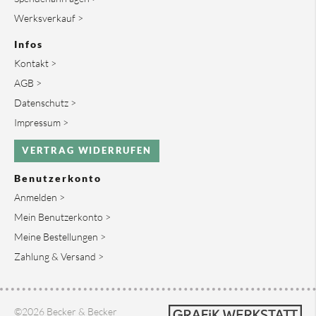
Werksverkauf >
Infos
Kontakt >
AGB >
Datenschutz >
Impressum >
VERTRAG WIDERRUFEN
Benutzerkonto
Anmelden >
Mein Benutzerkonto >
Meine Bestellungen >
Zahlung & Versand >
©2026 Becker & Becker