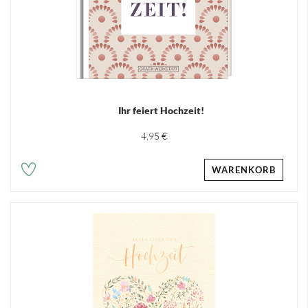
Ihr feiert Hochzeit!
4,95 €
WARENKORB