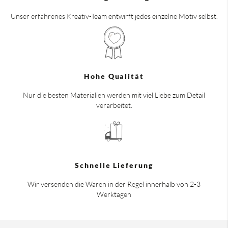
Unser erfahrenes Kreativ-Team entwirft jedes einzelne Motiv selbst.
Hohe Qualität
Nur die besten Materialien werden mit viel Liebe zum Detail
verarbeitet.
Schnelle Lieferung
Wir versenden die Waren in der Regel innerhalb von 2-3
Werktagen