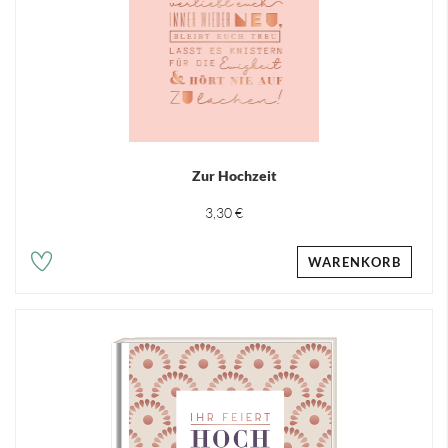
Zur Hochzeit
3,30 €
WARENKORB