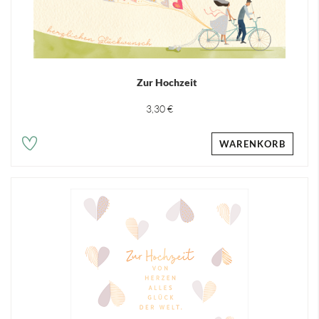
Zur Hochzeit
3,30 €
WARENKORB