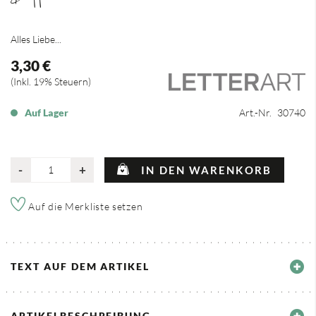
Alles Liebe...
3,30 €
Inkl. 19% Steuern
Auf Lager
Art.-Nr.
30740
-
+
IN DEN WARENKORB
Auf die Merkliste setzen
TEXT AUF DEM ARTIKEL
ARTIKELBESCHREIBUNG