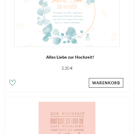
Alles Liebe zur Hochzeit!
3,30 €
WARENKORB