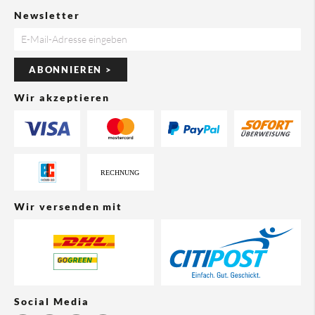
Newsletter
ABONNIEREN >
Wir akzeptieren
Wir versenden mit
Social Media