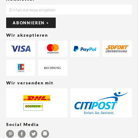
ABONNIEREN >
Wir akzeptieren
Wir versenden mit
Social Media