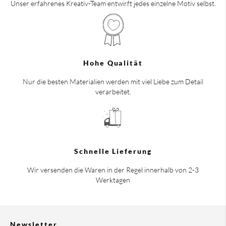
Unser erfahrenes Kreativ-Team entwirft jedes einzelne Motiv selbst.
Hohe Qualität
Nur die besten Materialien werden mit viel Liebe zum Detail
verarbeitet.
Schnelle Lieferung
Wir versenden die Waren in der Regel innerhalb von 2-3
Werktagen
Newsletter