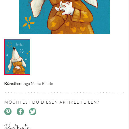
Künstler:
Inga Maria Blinde
MÖCHTEST DU DIESEN ARTIKEL TEILEN?
Postkarte