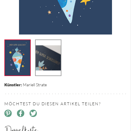
Künstler:
Mariell Strate
MÖCHTEST DU DIESEN ARTIKEL TEILEN?
Doppelkarte