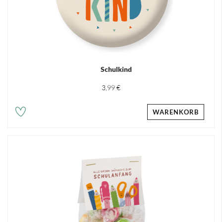
Schulkind
3,99 €
WARENKORB