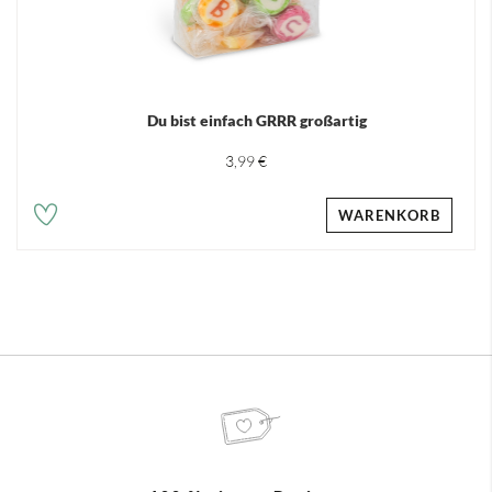
Du bist einfach GRRR großartig
3,99 €
WARENKORB