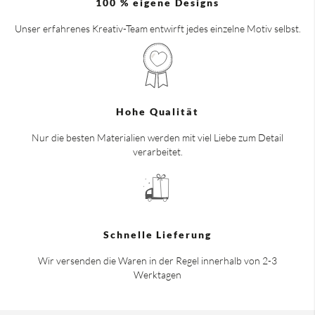
100 % eigene Designs
Unser erfahrenes Kreativ-Team entwirft jedes einzelne Motiv selbst.
Hohe Qualität
Nur die besten Materialien werden mit viel Liebe zum Detail
verarbeitet.
Schnelle Lieferung
Wir versenden die Waren in der Regel innerhalb von 2-3
Werktagen