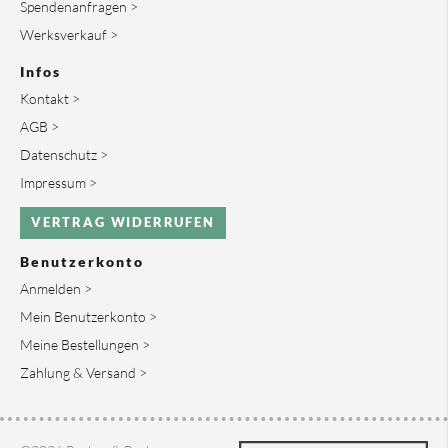
Spendenanfragen >
Werksverkauf >
Infos
Kontakt >
AGB >
Datenschutz >
Impressum >
VERTRAG WIDERRUFEN
Benutzerkonto
Anmelden >
Mein Benutzerkonto >
Meine Bestellungen >
Zahlung & Versand >