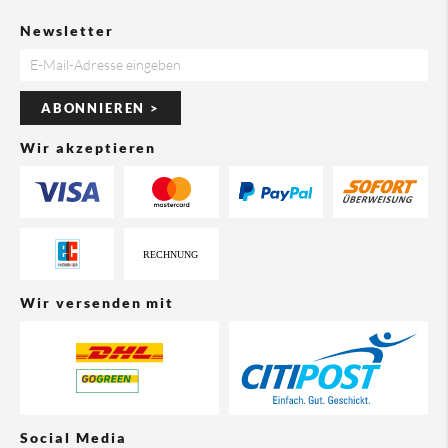
Newsletter
ABONNIEREN >
Wir akzeptieren
Wir versenden mit
Social Media