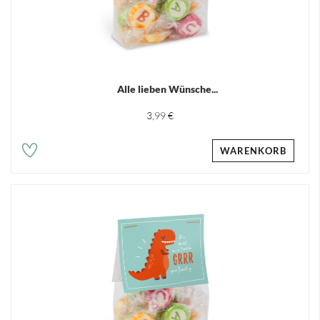
Alle lieben Wünsche...
3,99 €
WARENKORB