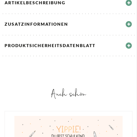
ARTIKELBESCHREIBUNG
ZUSATZINFORMATIONEN
PRODUKTSICHERHEITSDATENBLATT
Auch schön