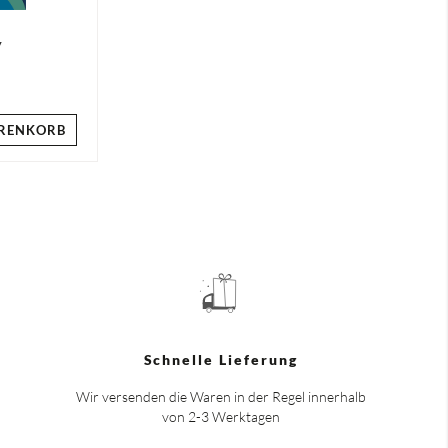
y
RENKORB
Schnelle Lieferung
Wir versenden die Waren in der Regel innerhalb
von 2-3 Werktagen