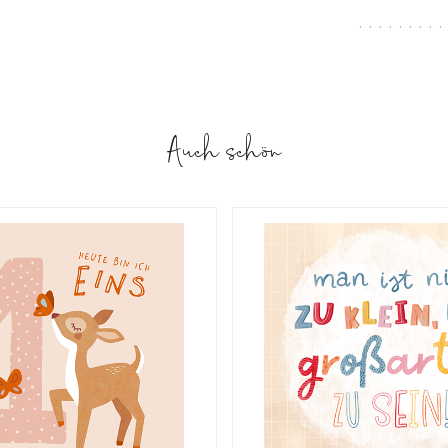
Auch schön