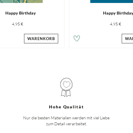
Happy Birthday
Happy Birthda
4,95 €
4,95 €
WARENKORB
WA
Hohe Qualität
Nur die besten Materialien werden mit viel Liebe
zum Detail verarbeitet.