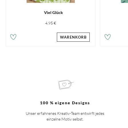
Viel Glück
4,95 €
WARENKORB
100 % eigene Designs
Unser erfahrenes Kreativ-Team entwirft jedes
einzelne Motiv selbst.