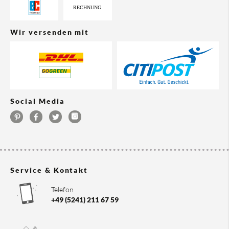
Wir versenden mit
Social Media
Service & Kontakt
Telefon
+49 (5241) 211 67 59