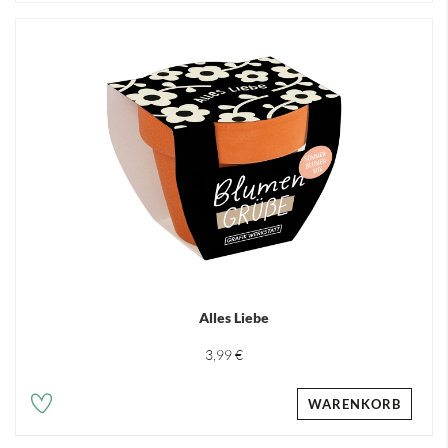
Alles Liebe
3,99 €
WARENKORB