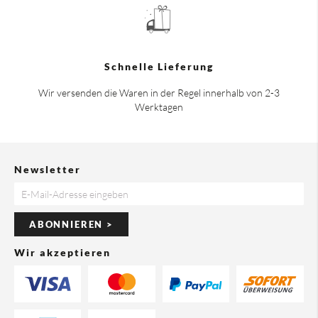
Schnelle Lieferung
Wir versenden die Waren in der Regel innerhalb von 2-3
Werktagen
Newsletter
ABONNIEREN >
Wir akzeptieren