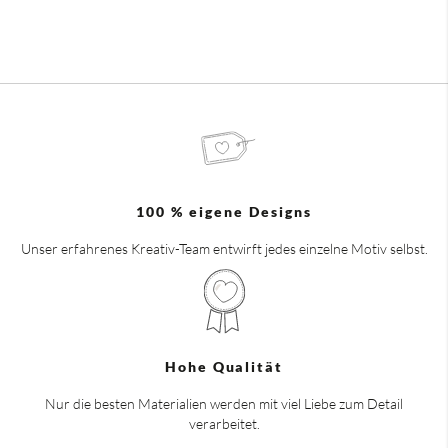
100 % eigene Designs
Unser erfahrenes Kreativ-Team entwirft jedes einzelne Motiv selbst.
Hohe Qualität
Nur die besten Materialien werden mit viel Liebe zum Detail
verarbeitet.