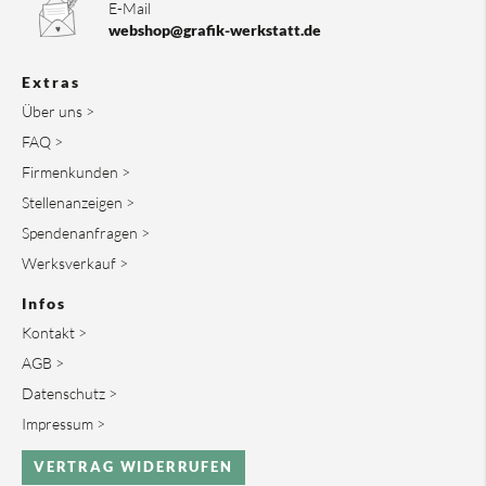
E-Mail
webshop@grafik-werkstatt.de
Extras
Über uns >
FAQ >
Firmenkunden >
Stellenanzeigen >
Spendenanfragen >
Werksverkauf >
Infos
Kontakt >
AGB >
Datenschutz >
Impressum >
VERTRAG WIDERRUFEN