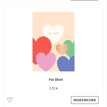
Für Dich!
3,50 €
WARENKORB