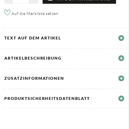
Auf die Merkliste setzen
TEXT AUF DEM ARTIKEL
ARTIKELBESCHREIBUNG
ZUSATZINFORMATIONEN
PRODUKTSICHERHEITSDATENBLATT