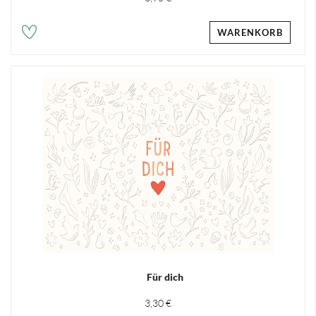
WARENKORB
Für dich
3,30 €