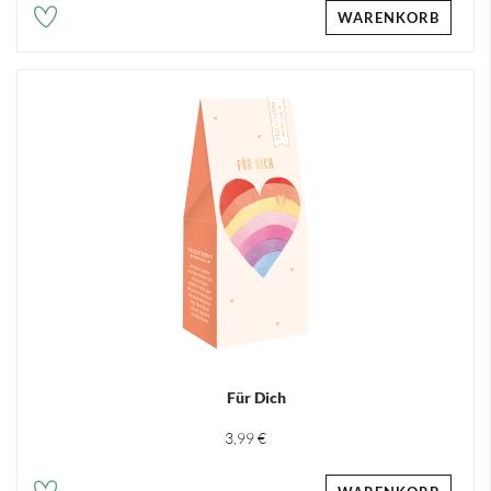
WARENKORB
Für Dich
3,99 €