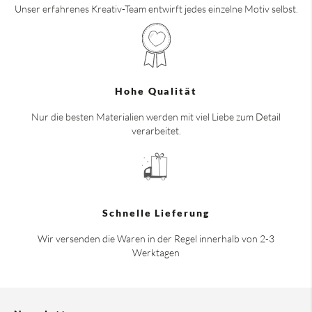
Unser erfahrenes Kreativ-Team entwirft jedes einzelne Motiv selbst.
Hohe Qualität
Nur die besten Materialien werden mit viel Liebe zum Detail
verarbeitet.
Schnelle Lieferung
Wir versenden die Waren in der Regel innerhalb von 2-3
Werktagen