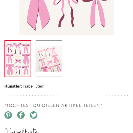
Künstler:
Isabell Stein
MÖCHTEST DU DIESEN ARTIKEL TEILEN?
Doppelkarte