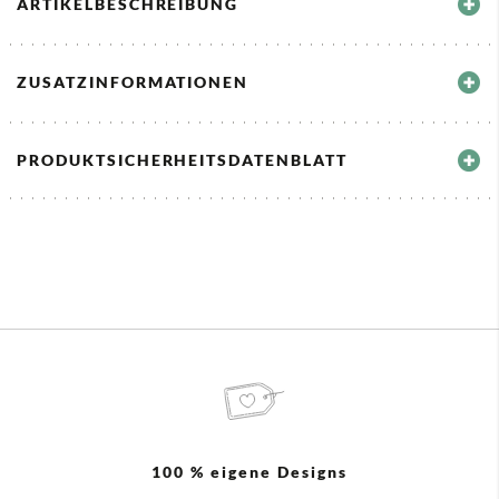
ARTIKELBESCHREIBUNG
ZUSATZINFORMATIONEN
PRODUKTSICHERHEITSDATENBLATT
100 % eigene Designs