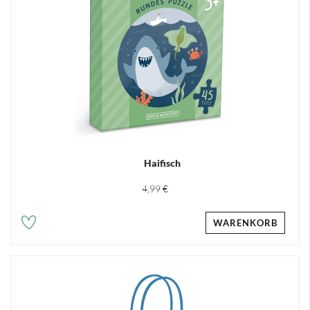
Haifisch
4,99 €
WARENKORB