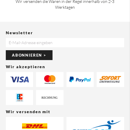
Wir versenden die Waren in der Regel innerhalb von 2-3
Werktagen
Newsletter
ABONNIEREN >
Wir akzeptieren
Wir versenden mit