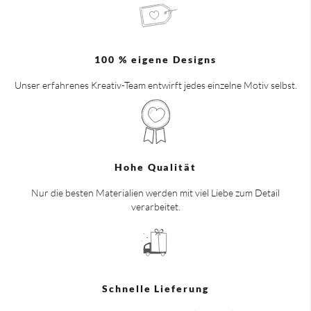
100 % eigene Designs
Unser erfahrenes Kreativ-Team entwirft jedes einzelne Motiv selbst.
Hohe Qualität
Nur die besten Materialien werden mit viel Liebe zum Detail
verarbeitet.
Schnelle Lieferung