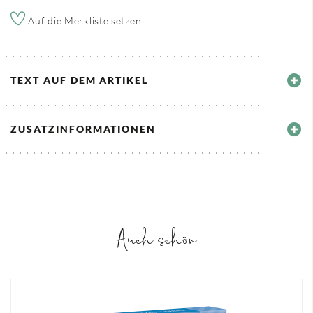
Auf die Merkliste setzen
TEXT AUF DEM ARTIKEL
ZUSATZINFORMATIONEN
Auch schön