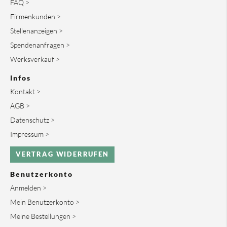
FAQ >
Firmenkunden >
Stellenanzeigen >
Spendenanfragen >
Werksverkauf >
Infos
Kontakt >
AGB >
Datenschutz >
Impressum >
VERTRAG WIDERRUFEN
Benutzerkonto
Anmelden >
Mein Benutzerkonto >
Meine Bestellungen >