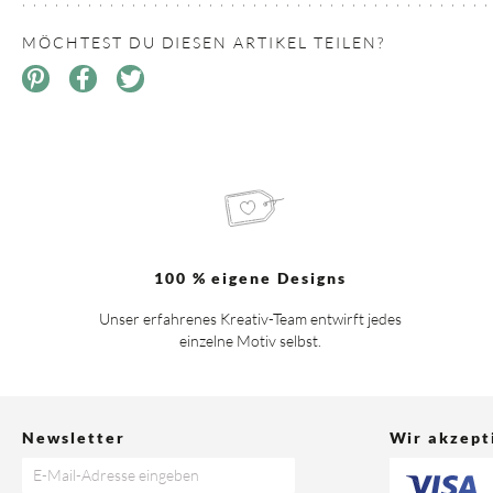
MÖCHTEST DU DIESEN ARTIKEL TEILEN?
100 % eigene Designs
Unser erfahrenes Kreativ-Team entwirft jedes
einzelne Motiv selbst.
Newsletter
Wir akzept