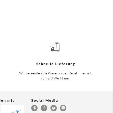
Schnelle Lieferung
Wir versenden die Waren in der Regel innerhalb
von 2-3 Werktagen
den mit
Social Media