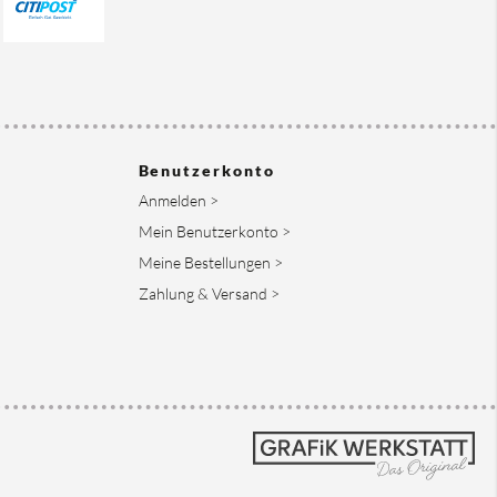
Benutzerkonto
Anmelden >
Mein Benutzerkonto >
Meine Bestellungen >
Zahlung & Versand >