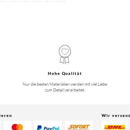
Hohe Qualität
Nur die besten Materialien werden mit viel Liebe
zum Detail verarbeitet.
ieren
Wir versen