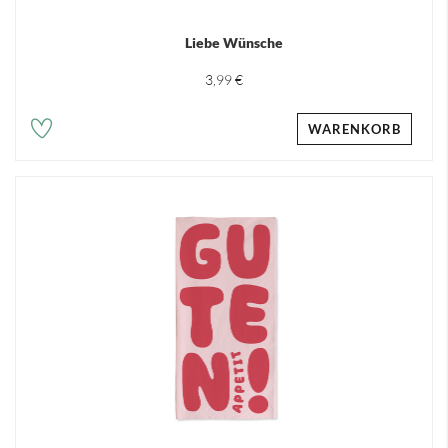
Liebe Wünsche
3,99 €
WARENKORB