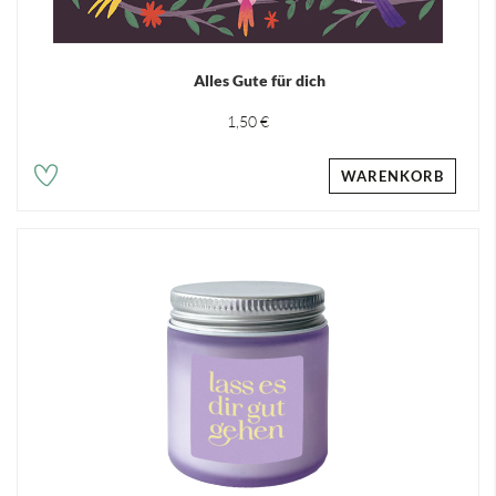
Alles Gute für dich
1,50 €
WARENKORB