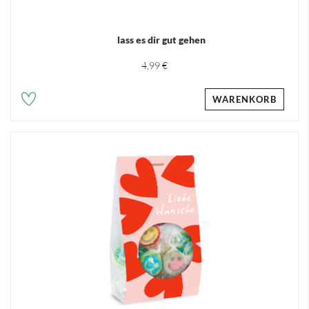
lass es dir gut gehen
4,99 €
WARENKORB