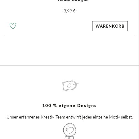
3,99 €
WARENKORB
100 % eigene Designs
Unser erfahrenes Kreativ-Team entwirft jedes einzelne Motiv selbst.