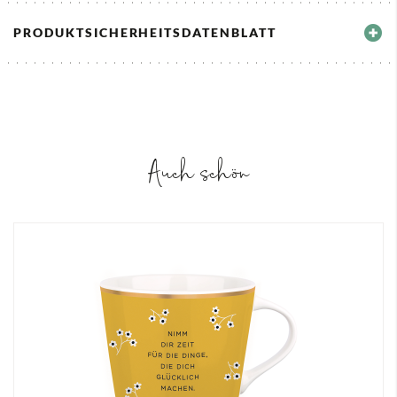
PRODUKTSICHERHEITSDATENBLATT
Auch schön