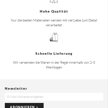
Hohe Qualität
Nur die besten Materialien werden mit viel Liebe zum Detail
verarbeitet.
Schnelle Lieferung
Wir versenden die Waren in der Regel innerhalb von 2-3
Werktagen
Newsletter
ABONNIEREN >