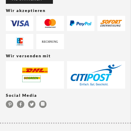
Wir akzeptieren
Wir versenden mit
Social Media