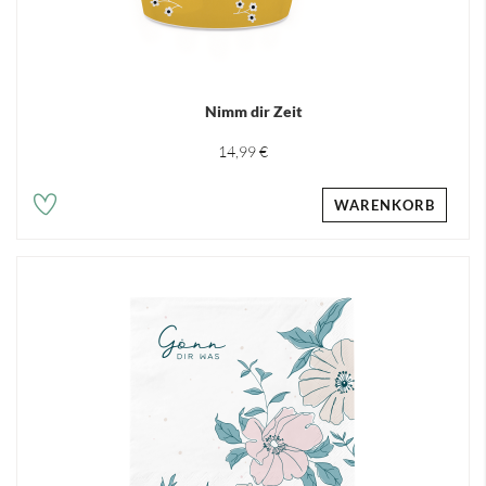
Nimm dir Zeit
14,99 €
WARENKORB