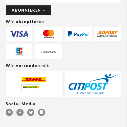
ABONNIEREN >
Wir akzeptieren
Wir versenden mit
Social Media