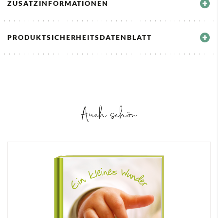
ZUSATZINFORMATIONEN
PRODUKTSICHERHEITSDATENBLATT
Auch schön