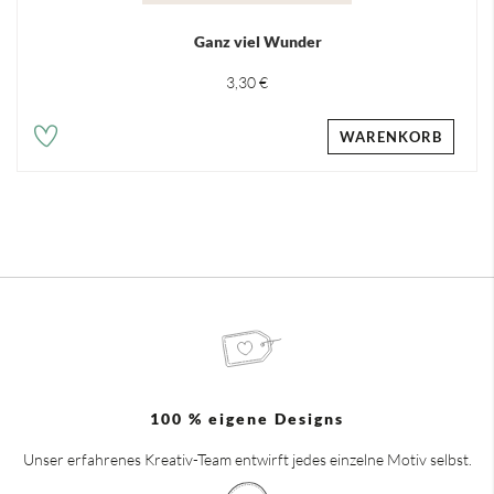
Ganz viel Wunder
3,30 €
WARENKORB
100 % eigene Designs
Unser erfahrenes Kreativ-Team entwirft jedes einzelne Motiv selbst.