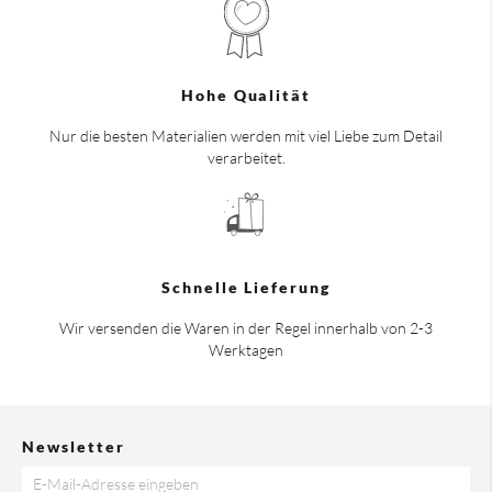
Hohe Qualität
Nur die besten Materialien werden mit viel Liebe zum Detail
verarbeitet.
Schnelle Lieferung
Wir versenden die Waren in der Regel innerhalb von 2-3
Werktagen
Newsletter