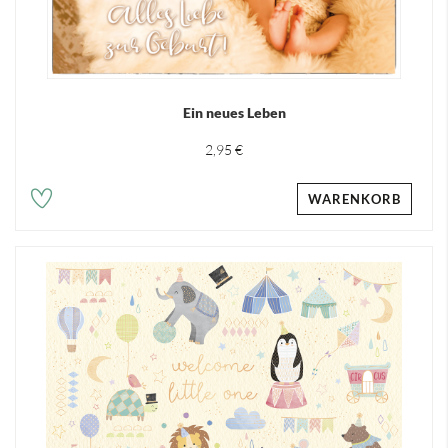
Ein neues Leben
2,95 €
WARENKORB