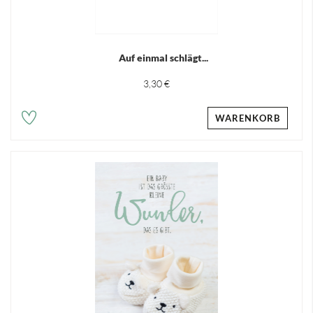
Auf einmal schlägt...
3,30 €
WARENKORB