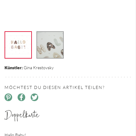
Künstler:
Gina Krestovsky
MÖCHTEST DU DIESEN ARTIKEL TEILEN?
Doppelkarte
Hallo Baby!