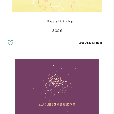
Happy Birthday
3,30 €
WARENKORB