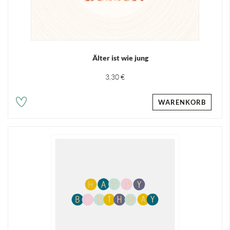
Älter ist wie jung
3,30 €
WARENKORB