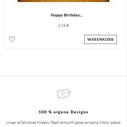
Happy Birthday...
2,95 €
WARENKORB
100 % eigene Designs
Unser erfahrenes Kreativ-Team entwirft jedes einzelne Motiv selbst.