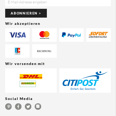
ABONNIEREN >
Wir akzeptieren
Wir versenden mit
Social Media