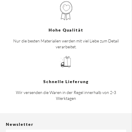
Hohe Qualität
Nur die besten Materialien werden mit viel Liebe zum Detail
verarbeitet.
Schnelle Lieferung
Wir versenden die Waren in der Regel innerhalb von 2-3
Werktagen
Newsletter