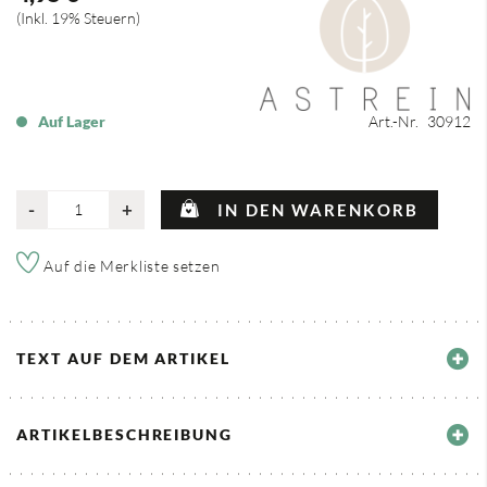
Inkl. 19% Steuern
Auf Lager
Art.-Nr.
30912
-
+
IN DEN WARENKORB
Auf die Merkliste setzen
TEXT AUF DEM ARTIKEL
ARTIKELBESCHREIBUNG