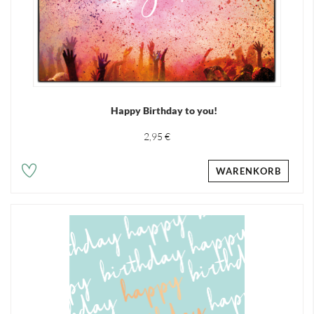
Happy Birthday to you!
2,95 €
WARENKORB