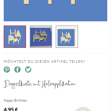
MÖCHTEST DU DIESEN ARTIKEL TEILEN?
Doppelkarte mit Holzapplikation
Happy Birthday
4,95 €