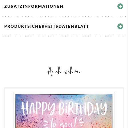
ZUSATZINFORMATIONEN
PRODUKTSICHERHEITSDATENBLATT
Auch schön