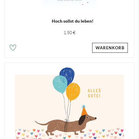
Hoch sollst du leben!
1,50 €
WARENKORB