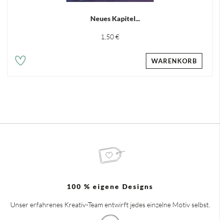
Neues Kapitel...
1,50 €
WARENKORB
100 % eigene Designs
Unser erfahrenes Kreativ-Team entwirft jedes einzelne Motiv selbst.