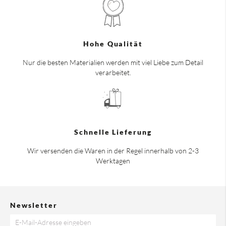
Hohe Qualität
Nur die besten Materialien werden mit viel Liebe zum Detail
verarbeitet.
Schnelle Lieferung
Wir versenden die Waren in der Regel innerhalb von 2-3
Werktagen
Newsletter