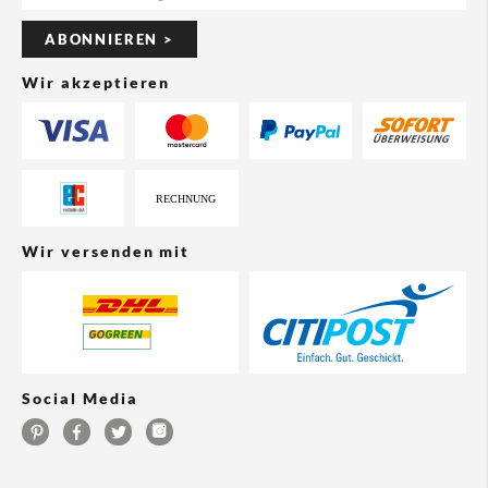
ABONNIEREN >
Wir akzeptieren
Wir versenden mit
Social Media