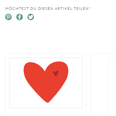
MÖCHTEST DU DIESEN ARTIKEL TEILEN?