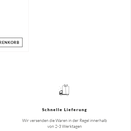
RENKORB
Schnelle Lieferung
Wir versenden die Waren in der Regel innerhalb
von 2-3 Werktagen