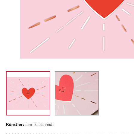
Künstler:
Jannika Schmidt