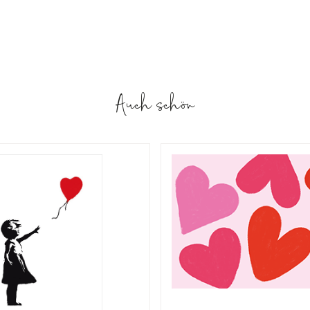
Auch schön