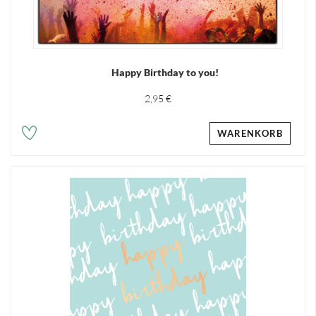
Happy Birthday to you!
2,95 €
WARENKORB