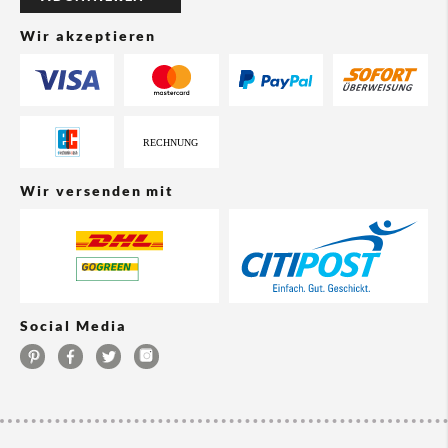
Wir akzeptieren
Wir versenden mit
Social Media