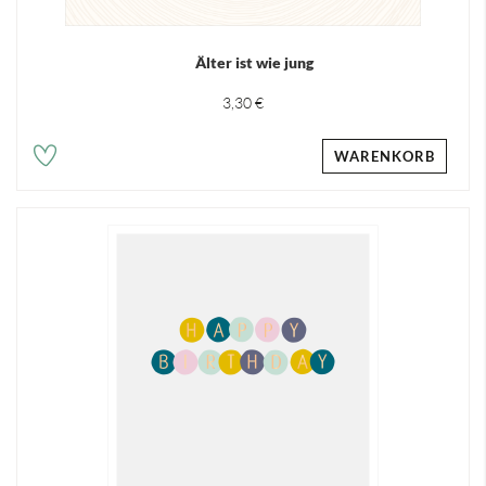
Älter ist wie jung
3,30 €
WARENKORB