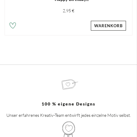
2,95 €
WARENKORB
100 % eigene Designs
Unser erfahrenes Kreativ-Team entwirft jedes einzelne Motiv selbst.