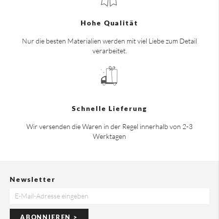
Hohe Qualität
Nur die besten Materialien werden mit viel Liebe zum Detail
verarbeitet.
Schnelle Lieferung
Wir versenden die Waren in der Regel innerhalb von 2-3
Werktagen
Newsletter
ABONNIEREN >