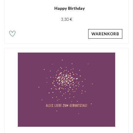
Happy Birthday
3,30 €
WARENKORB