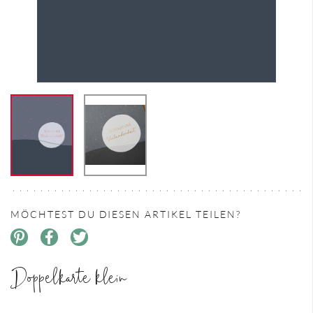
MÖCHTEST DU DIESEN ARTIKEL TEILEN?
Doppelkarte klein