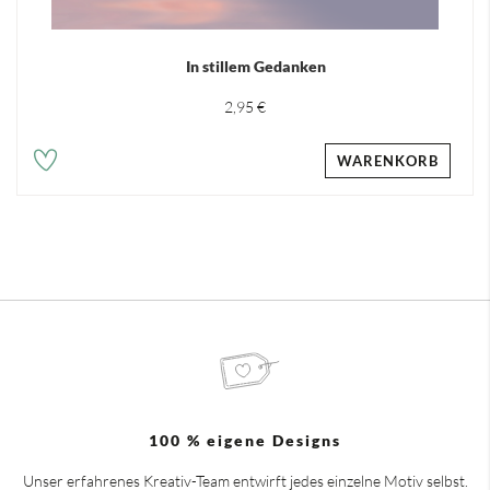
In stillem Gedanken
2,95 €
WARENKORB
100 % eigene Designs
Unser erfahrenes Kreativ-Team entwirft jedes einzelne Motiv selbst.