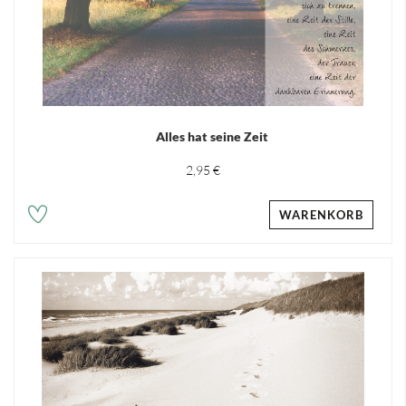
Alles hat seine Zeit
2,95 €
WARENKORB