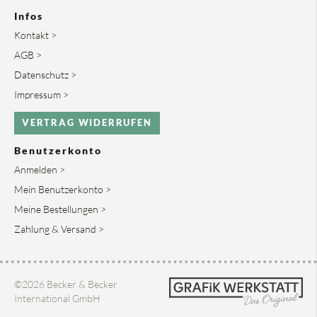
Infos
Kontakt >
AGB >
Datenschutz >
Impressum >
VERTRAG WIDERRUFEN
Benutzerkonto
Anmelden >
Mein Benutzerkonto >
Meine Bestellungen >
Zahlung & Versand >
©2026 Becker & Becker
International GmbH