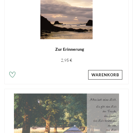
Zur Erinnerung
2,95 €
WARENKORB