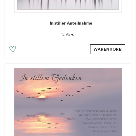
In stiller Anteilnahme
2,95 €
WARENKORB