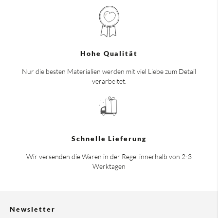
Hohe Qualität
Nur die besten Materialien werden mit viel Liebe zum Detail
verarbeitet.
Schnelle Lieferung
Wir versenden die Waren in der Regel innerhalb von 2-3
Werktagen
Newsletter