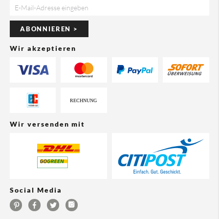
ABONNIEREN >
Wir akzeptieren
Wir versenden mit
Social Media