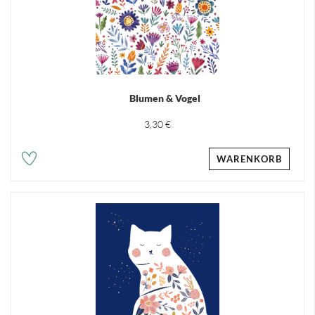
Blumen & Vogel
3,30 €
WARENKORB