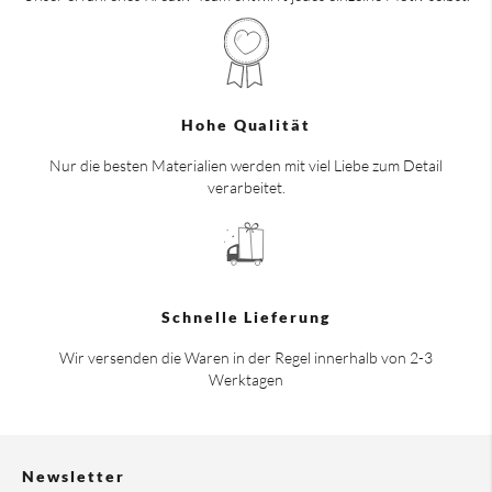
Hohe Qualität
Nur die besten Materialien werden mit viel Liebe zum Detail
verarbeitet.
Schnelle Lieferung
Wir versenden die Waren in der Regel innerhalb von 2-3
Werktagen
Newsletter