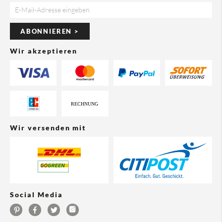
ABONNIEREN >
Wir akzeptieren
Wir versenden mit
Social Media