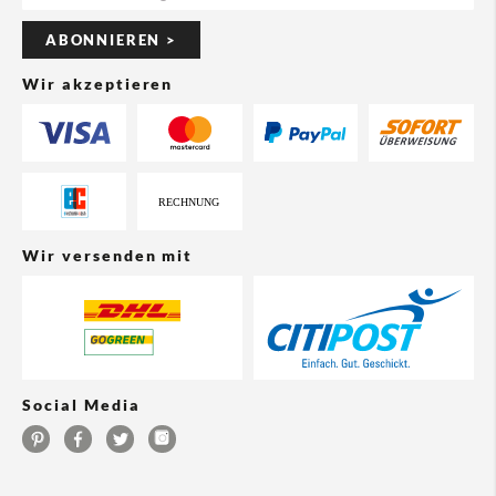
ABONNIEREN >
Wir akzeptieren
Wir versenden mit
Social Media