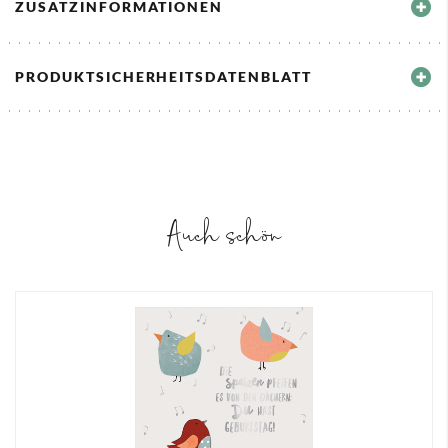
ZUSATZINFORMATIONEN
PRODUKTSICHERHEITSDATENBLATT
Auch schön