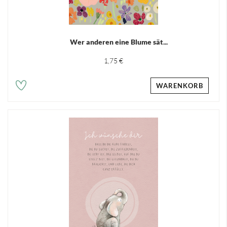
Wer anderen eine Blume sät...
1,75 €
WARENKORB