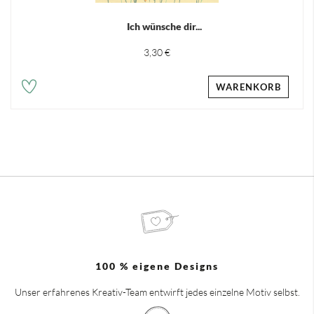
Ich wünsche dir...
3,30 €
WARENKORB
100 % eigene Designs
Unser erfahrenes Kreativ-Team entwirft jedes einzelne Motiv selbst.