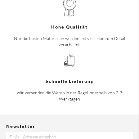
Hohe Qualität
Nur die besten Materialien werden mit viel Liebe zum Detail
verarbeitet.
Schnelle Lieferung
Wir versenden die Waren in der Regel innerhalb von 2-3
Werktagen
Newsletter