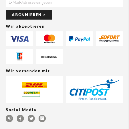
ABONNIEREN >
Wir akzeptieren
Wir versenden mit
Social Media