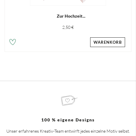
Zur Hochzeit...
2,50 €
WARENKORB
100 % eigene Designs
Unser erfahrenes Kreativ-Team entwirft jedes einzelne Motiv selbst.