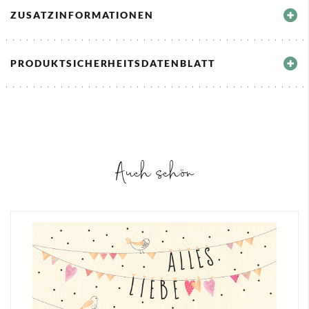
ZUSATZINFORMATIONEN
PRODUKTSICHERHEITSDATENBLATT
Auch schön