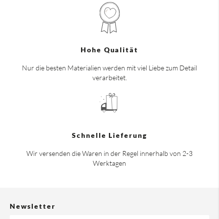
Hohe Qualität
Nur die besten Materialien werden mit viel Liebe zum Detail
verarbeitet.
Schnelle Lieferung
Wir versenden die Waren in der Regel innerhalb von 2-3
Werktagen
Newsletter