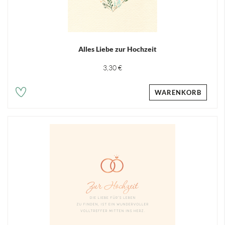
Alles Liebe zur Hochzeit
3,30 €
WARENKORB