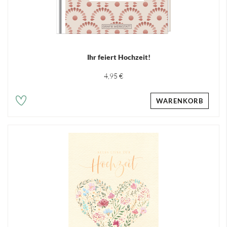
Ihr feiert Hochzeit!
4,95 €
WARENKORB