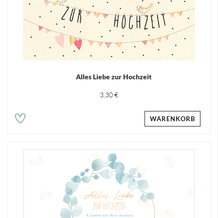
Alles Liebe zur Hochzeit
3,30 €
WARENKORB