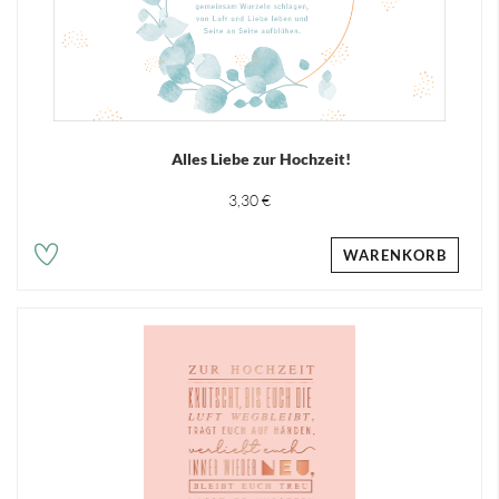
Alles Liebe zur Hochzeit!
3,30 €
WARENKORB