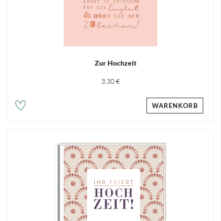
Zur Hochzeit
3,30 €
WARENKORB