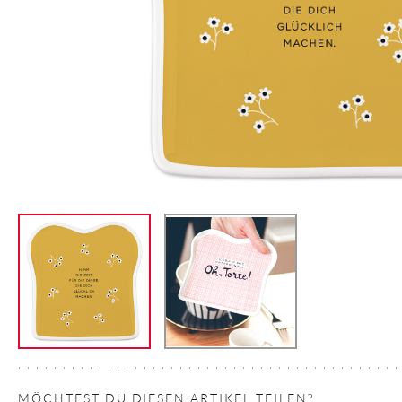
MÖCHTEST DU DIESEN ARTIKEL TEILEN?