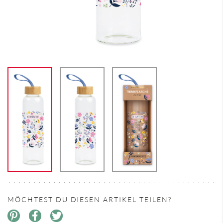
MÖCHTEST DU DIESEN ARTIKEL TEILEN?