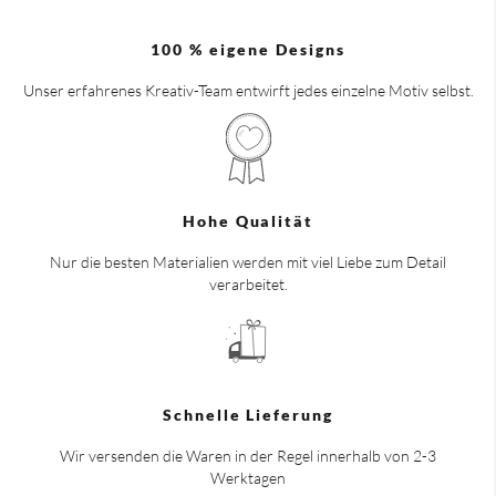
100 % eigene Designs
Unser erfahrenes Kreativ-Team entwirft jedes einzelne Motiv selbst.
Hohe Qualität
Nur die besten Materialien werden mit viel Liebe zum Detail
verarbeitet.
Schnelle Lieferung
Wir versenden die Waren in der Regel innerhalb von 2-3
Werktagen