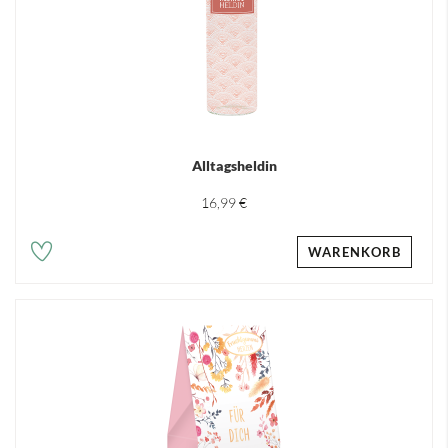
Alltagsheldin
16,99 €
WARENKORB