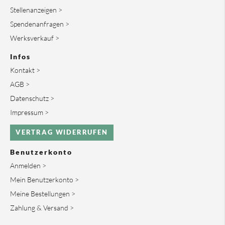
Stellenanzeigen >
Spendenanfragen >
Werksverkauf >
Infos
Kontakt >
AGB >
Datenschutz >
Impressum >
VERTRAG WIDERRUFEN
Benutzerkonto
Anmelden >
Mein Benutzerkonto >
Meine Bestellungen >
Zahlung & Versand >