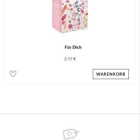
Für Dich
3,99 €
WARENKORB