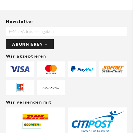
Newsletter
ABONNIEREN >
Wir akzeptieren
Wir versenden mit