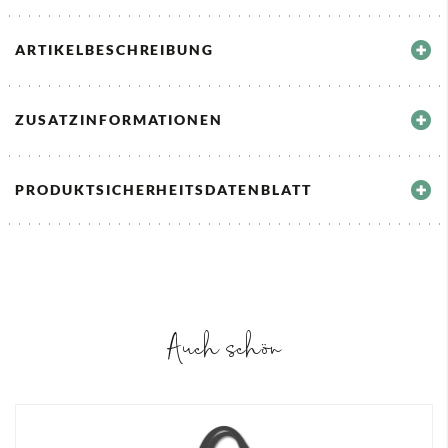
ARTIKELBESCHREIBUNG
ZUSATZINFORMATIONEN
PRODUKTSICHERHEITSDATENBLATT
Auch schön