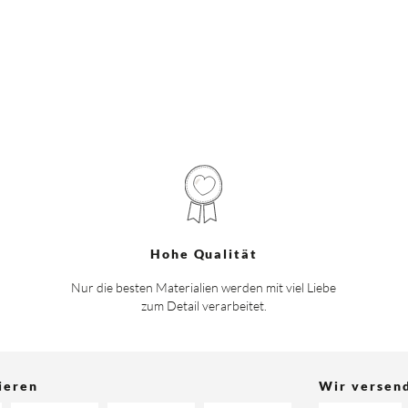
Hohe Qualität
Nur die besten Materialien werden mit viel Liebe
zum Detail verarbeitet.
ieren
Wir versen