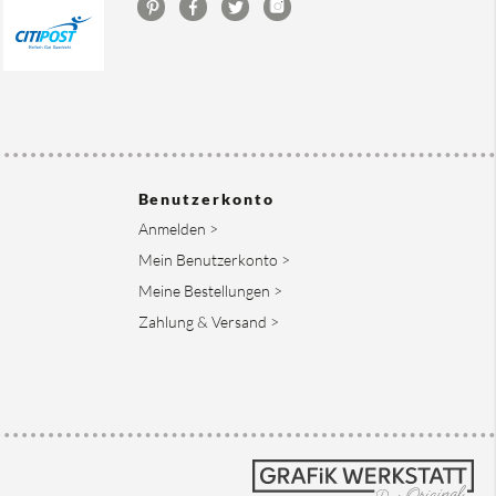
Benutzerkonto
Anmelden >
Mein Benutzerkonto >
Meine Bestellungen >
Zahlung & Versand >