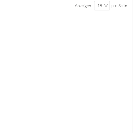
Anzeigen
pro Seite