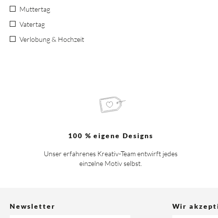
Muttertag
Vatertag
Verlobung & Hochzeit
100 % eigene Designs
Unser erfahrenes Kreativ-Team entwirft jedes
einzelne Motiv selbst.
Newsletter
Wir akzept