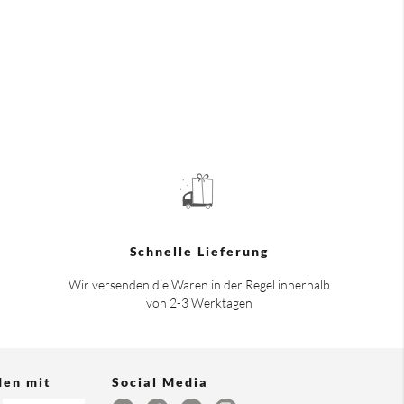
Schnelle Lieferung
Wir versenden die Waren in der Regel innerhalb
von 2-3 Werktagen
den mit
Social Media