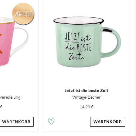
VEREDELT
Jetzt ist die beste Zeit
 Veredelung
Vintage-Becher
 €
14,99 €
WARENKORB
WARENKORB