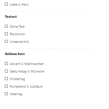
Liebe & Herz
Textart
Ohne Text
Persönlich
Unpersönlich
Anlässe kurz
Advent & Weihnachten
Geburtstag & Wünsche
Muttertag
Ruhestand & Jubiläum
Vatertag