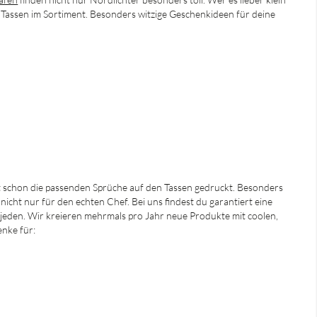
 Tassen im Sortiment. Besonders witzige Geschenkideen für deine
ft schon die passenden Sprüche auf den Tassen gedruckt. Besonders
 nicht nur für den echten Chef. Bei uns findest du garantiert eine
jeden. Wir kreieren mehrmals pro Jahr neue Produkte mit coolen,
nke für: