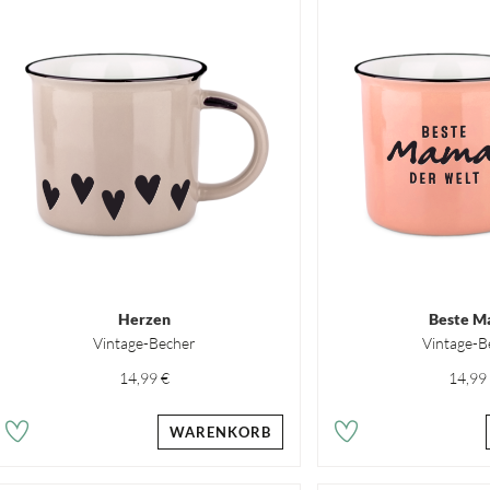
Herzen
Beste 
Vintage-Becher
Vintage-B
14,99 €
14,99
WARENKORB