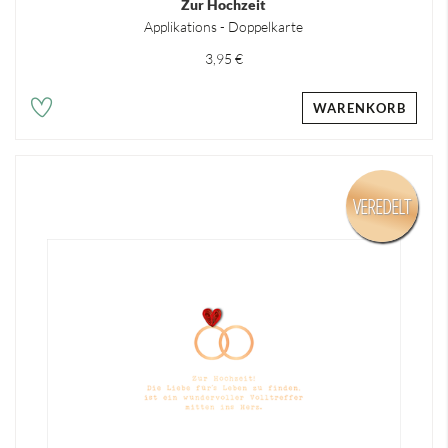
Zur Hochzeit
Applikations - Doppelkarte
3,95 €
WARENKORB
VEREDELT