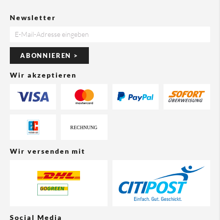
Newsletter
ABONNIEREN >
Wir akzeptieren
Wir versenden mit
Social Media