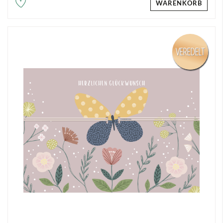
WARENKORB
VEREDELT