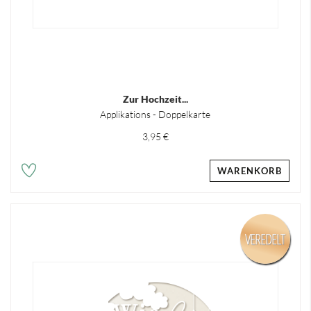
Zur Hochzeit...
Applikations - Doppelkarte
3,95 €
WARENKORB
VEREDELT