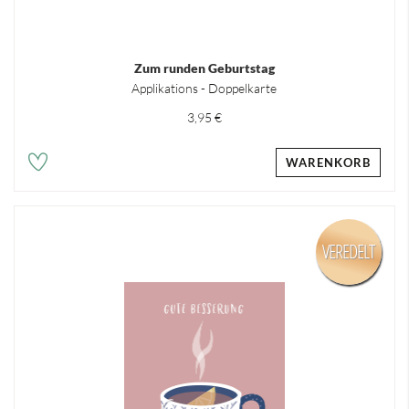
Zum runden Geburtstag
Applikations - Doppelkarte
3,95 €
WARENKORB
VEREDELT