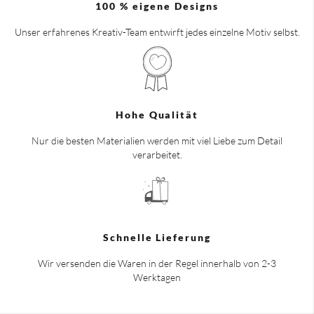
100 % eigene Designs
Unser erfahrenes Kreativ-Team entwirft jedes einzelne Motiv selbst.
Hohe Qualität
Nur die besten Materialien werden mit viel Liebe zum Detail
verarbeitet.
Schnelle Lieferung
Wir versenden die Waren in der Regel innerhalb von 2-3
Werktagen