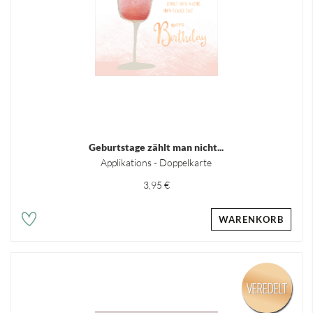
Geburtstage zählt man nicht...
Applikations - Doppelkarte
3,95 €
WARENKORB
VEREDELT