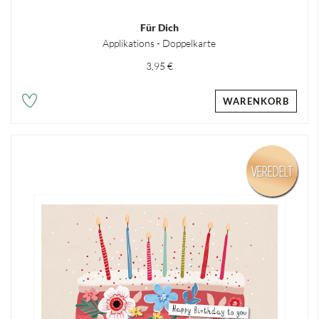
Für Dich
Applikations - Doppelkarte
3,95 €
WARENKORB
VEREDELT