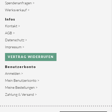
Spendenanfragen >
Werksverkauf >
Infos
Kontakt >
AGB >
Datenschutz >
Impressum >
VERTRAG WIDERRUFEN
Benutzerkonto
Anmelden >
Mein Benutzerkonto >
Meine Bestellungen >
Zahlung & Versand >