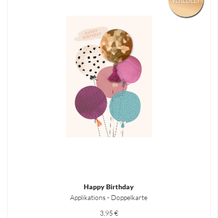
Happy Birthday
Applikations - Doppelkarte
3,95 €