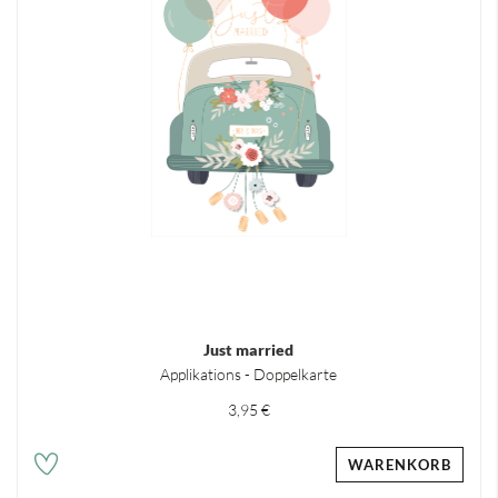
Just married
Applikations - Doppelkarte
3,95 €
WARENKORB