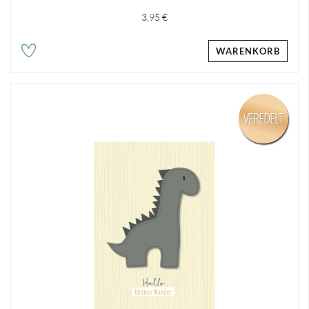
3,95 €
WARENKORB
VEREDELT