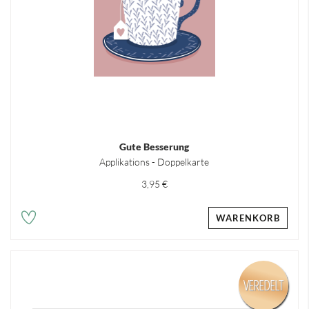
Gute Besserung
Applikations - Doppelkarte
3,95 €
WARENKORB
VEREDELT