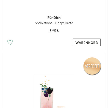
Für Dich
Applikations - Doppelkarte
3,95 €
WARENKORB
VEREDELT