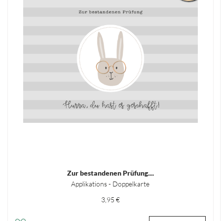
Zur bestandenen Prüfung....
Applikations - Doppelkarte
3,95 €