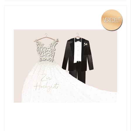
VEREDELT