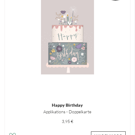
Happy Birthday
Applikations - Doppelkarte
3,95 €