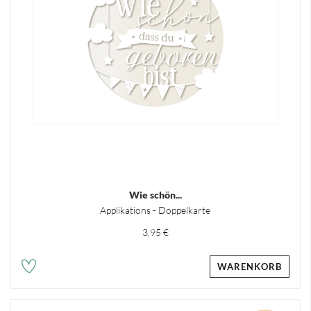
Wie schön...
Applikations - Doppelkarte
3,95 €
WARENKORB