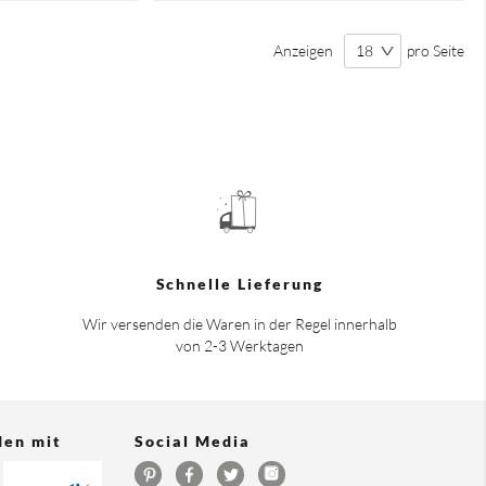
Anzeigen
pro Seite
Schnelle Lieferung
Wir versenden die Waren in der Regel innerhalb
von 2-3 Werktagen
den mit
Social Media