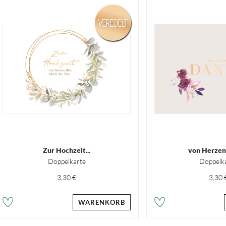
VEREDELT
Zur Hochzeit...
von Herzen
Doppelkarte
Doppelk
3,30 €
3,30 
WARENKORB