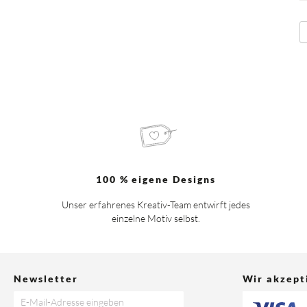
S
100 % eigene Designs
Unser erfahrenes Kreativ-Team entwirft jedes
einzelne Motiv selbst.
Newsletter
Wir akzept