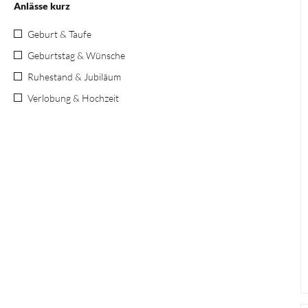
Anlässe kurz
Geburt & Taufe
Geburtstag & Wünsche
Ruhestand & Jubiläum
Verlobung & Hochzeit