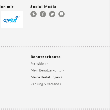
den mit
Social Media
Benutzerkonto
Anmelden >
Mein Benutzerkonto >
Meine Bestellungen >
Zahlung & Versand >