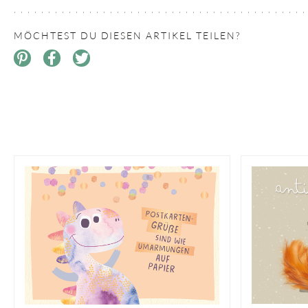
MÖCHTEST DU DIESEN ARTIKEL TEILEN?