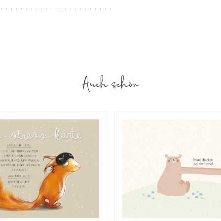
Auch schön