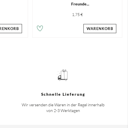
Freunde...
1,75 €
RENKORB
WARENKORB
Schnelle Lieferung
Wir versenden die Waren in der Regel innerhalb
von 2-3 Werktagen