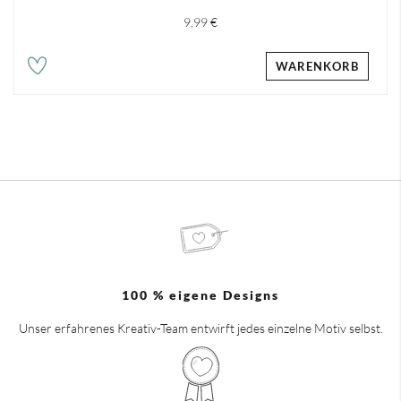
9,99 €
WARENKORB
100 % eigene Designs
Unser erfahrenes Kreativ-Team entwirft jedes einzelne Motiv selbst.