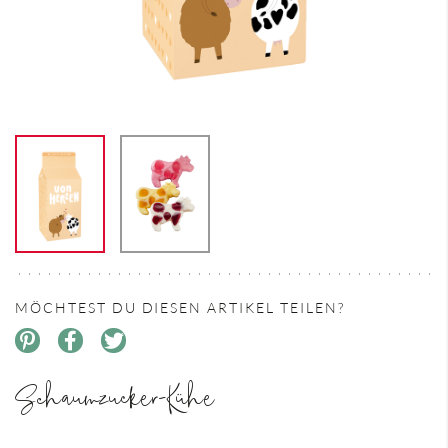
MÖCHTEST DU DIESEN ARTIKEL TEILEN?
Schaumzucker-Kühe