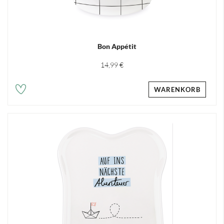
Bon Appétit
14,99 €
WARENKORB