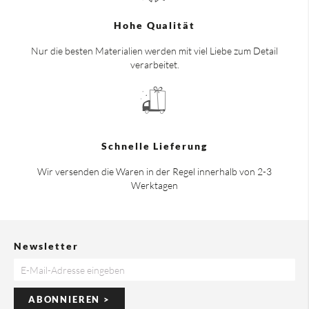
Hohe Qualität
Nur die besten Materialien werden mit viel Liebe zum Detail
verarbeitet.
Schnelle Lieferung
Wir versenden die Waren in der Regel innerhalb von 2-3
Werktagen
Newsletter
ABONNIEREN >