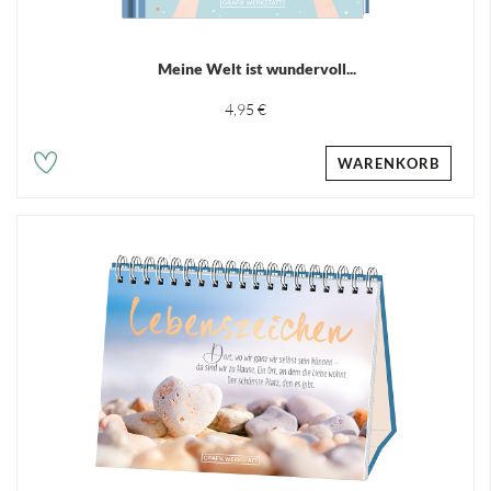
Meine Welt ist wundervoll...
4,95 €
WARENKORB