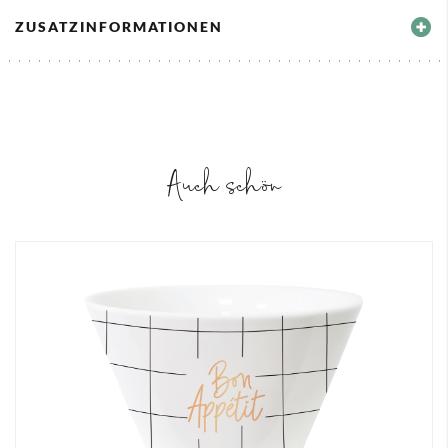
ZUSATZINFORMATIONEN
Auch schön