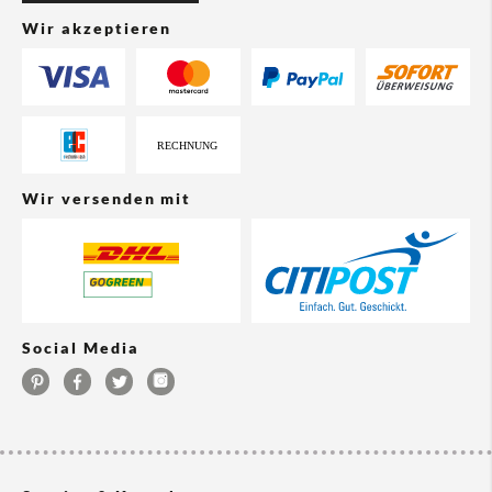
Wir akzeptieren
Wir versenden mit
Social Media