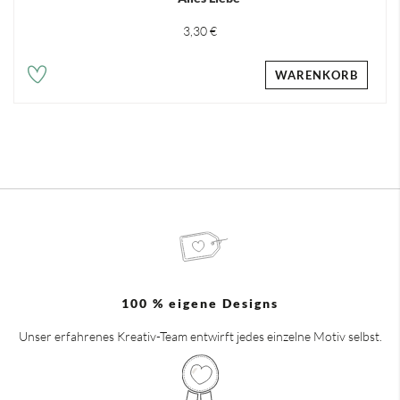
3,30 €
WARENKORB
100 % eigene Designs
Unser erfahrenes Kreativ-Team entwirft jedes einzelne Motiv selbst.