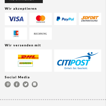
Wir akzeptieren
Wir versenden mit
Social Media