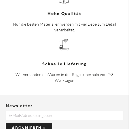
Hohe Qualität
Nur die besten Materialien werden mit viel Liebe zum Detail
verarbeitet.
Schnelle Lieferung
Wir versenden die Waren in der Regel innerhalb von 2-3
Werktagen
Newsletter
ABONNIEREN >