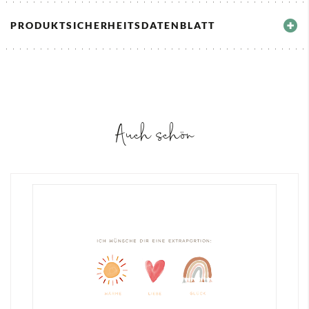
PRODUKTSICHERHEITSDATENBLATT
Auch schön