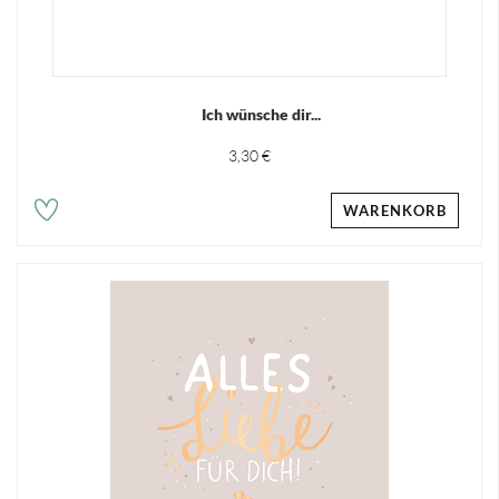
Ich wünsche dir...
3,30 €
WARENKORB