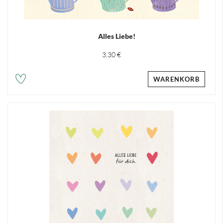
Alles Liebe!
3,30 €
WARENKORB