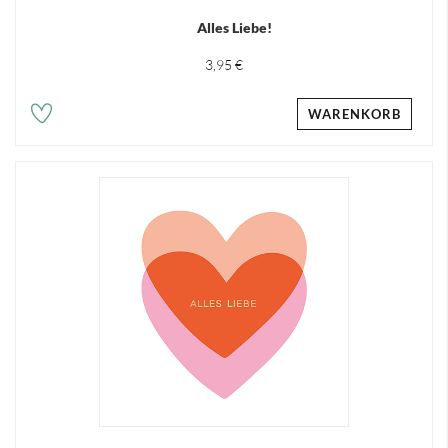
Alles Liebe!
3,95 €
WARENKORB