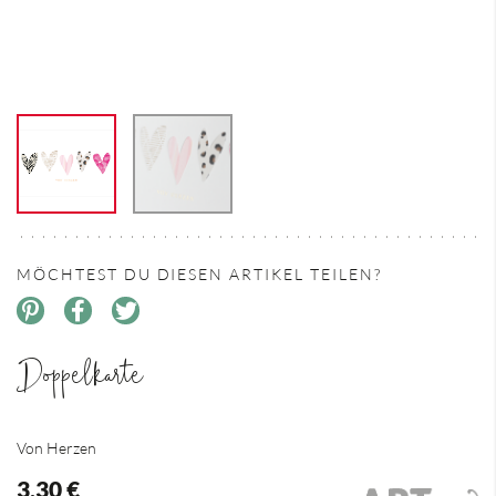
MÖCHTEST DU DIESEN ARTIKEL TEILEN?
Doppelkarte
Von Herzen
3,30 €