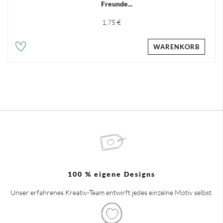
Freunde...
1,75 €
WARENKORB
100 % eigene Designs
Unser erfahrenes Kreativ-Team entwirft jedes einzelne Motiv selbst.