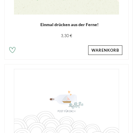
Einmal drücken aus der Ferne!
3,30 €
WARENKORB