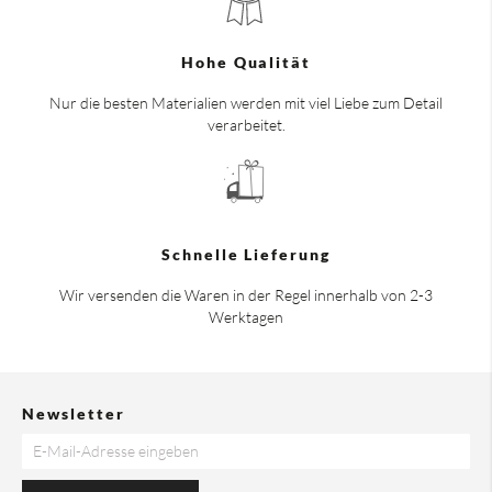
Hohe Qualität
Nur die besten Materialien werden mit viel Liebe zum Detail
verarbeitet.
Schnelle Lieferung
Wir versenden die Waren in der Regel innerhalb von 2-3
Werktagen
Newsletter