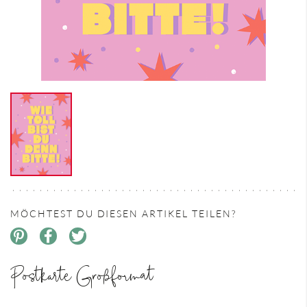
MÖCHTEST DU DIESEN ARTIKEL TEILEN?
Postkarte Großformat