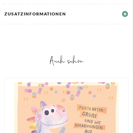
ZUSATZINFORMATIONEN
Auch schön