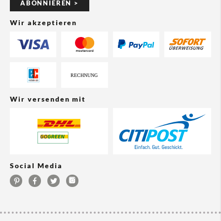
ABONNIEREN >
Wir akzeptieren
Wir versenden mit
Social Media