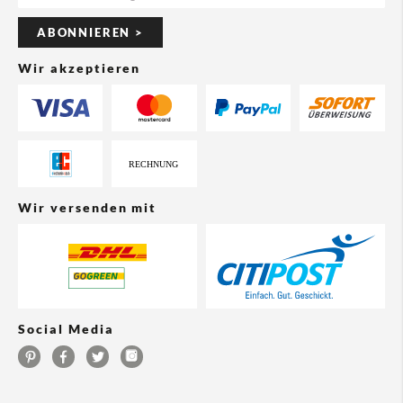
ABONNIEREN >
Wir akzeptieren
Wir versenden mit
Social Media