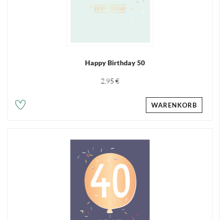
Happy Birthday 50
2,95 €
WARENKORB