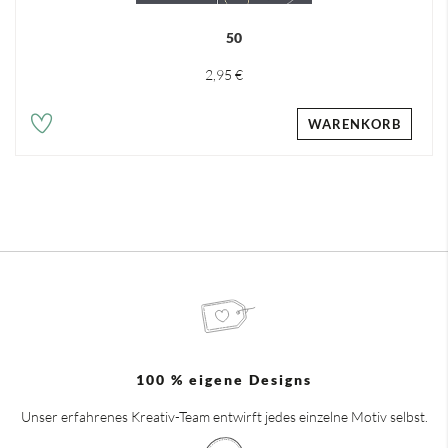
50
2,95 €
WARENKORB
100 % eigene Designs
Unser erfahrenes Kreativ-Team entwirft jedes einzelne Motiv selbst.