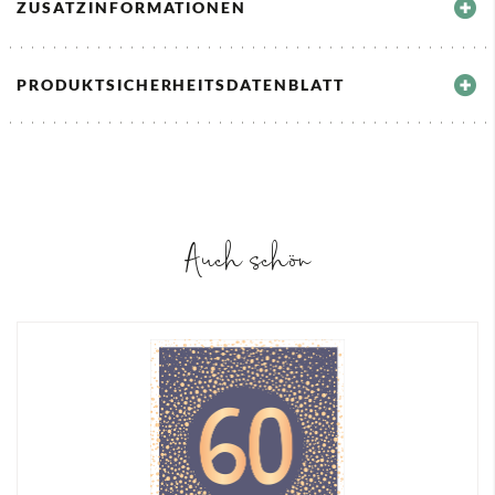
ZUSATZINFORMATIONEN
PRODUKTSICHERHEITSDATENBLATT
Auch schön