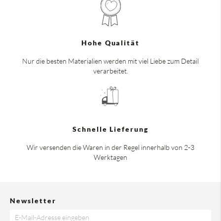
Hohe Qualität
Nur die besten Materialien werden mit viel Liebe zum Detail
verarbeitet.
Schnelle Lieferung
Wir versenden die Waren in der Regel innerhalb von 2-3
Werktagen
Newsletter