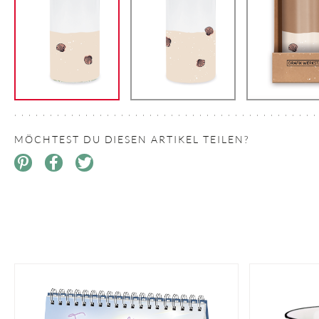
MÖCHTEST DU DIESEN ARTIKEL TEILEN?