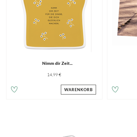
Nimm dir Zeit...
14,99 €
WARENKORB