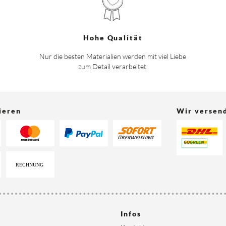
Hohe Qualität
Nur die besten Materialien werden mit viel Liebe
zum Detail verarbeitet.
ieren
Wir versen
Infos