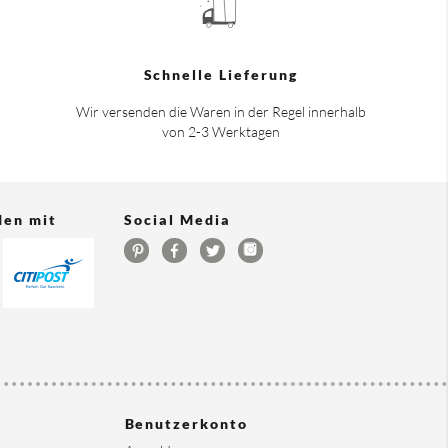
Schnelle Lieferung
Wir versenden die Waren in der Regel innerhalb
von 2-3 Werktagen
den mit
Social Media
Benutzerkonto