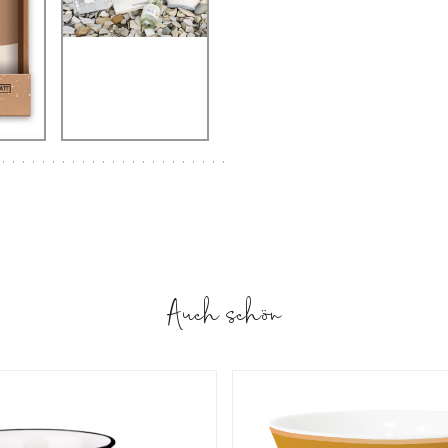
Auch schön