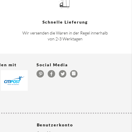
Schnelle Lieferung
Wir versenden die Waren in der Regel innerhalb
von 2-3 Werktagen
den mit
Social Media
Benutzerkonto