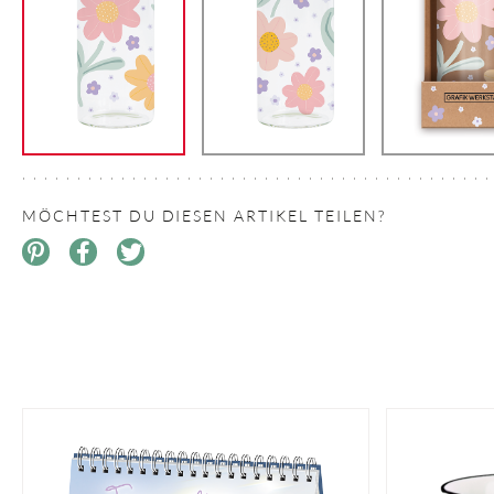
MÖCHTEST DU DIESEN ARTIKEL TEILEN?