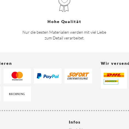
Hohe Qualität
Nur die besten Materialien werden mit viel Liebe
zum Detail verarbeitet.
ieren
Wir versen
Infos