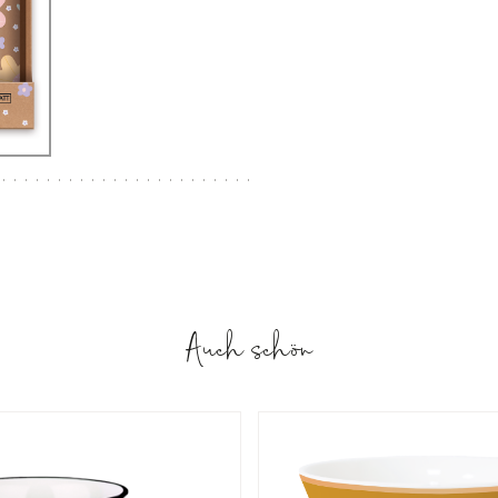
Auch schön