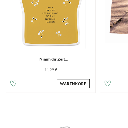
Nimm dir Zeit...
14,99 €
WARENKORB