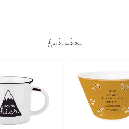
Auch schön