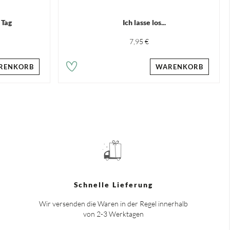
 Tag
Ich lasse los...
7,95 €
RENKORB
WARENKORB
Schnelle Lieferung
Wir versenden die Waren in der Regel innerhalb
von 2-3 Werktagen