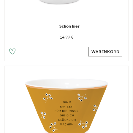
Schön hier
14,99 €
WARENKORB