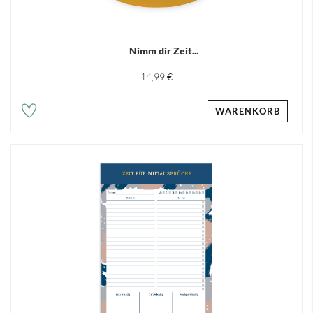
Nimm dir Zeit...
14,99 €
WARENKORB