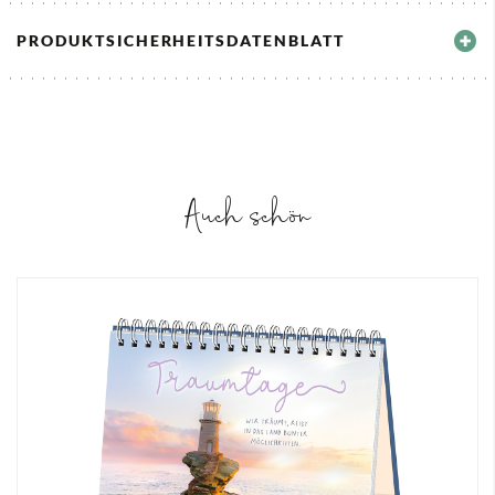
PRODUKTSICHERHEITSDATENBLATT
Auch schön