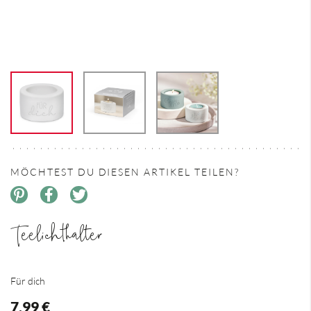
MÖCHTEST DU DIESEN ARTIKEL TEILEN?
Teelichthalter
Für dich
7,99 €