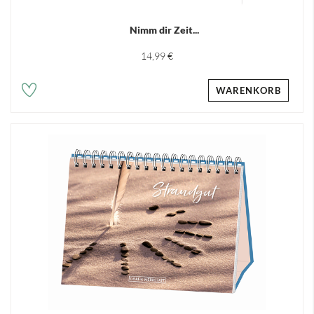
Nimm dir Zeit...
14,99 €
WARENKORB