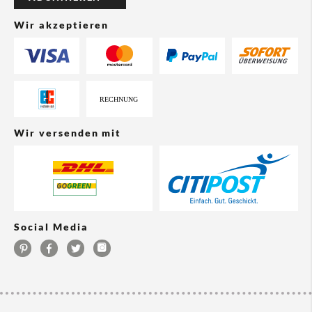
Wir akzeptieren
Wir versenden mit
Social Media