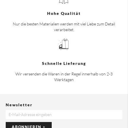
Hohe Qualität
Nur die besten Materialien werden mit viel Liebe zum Detail
verarbeitet.
Schnelle Lieferung
Wir versenden die Waren in der Regel innerhalb von 2-3
Werktagen
Newsletter
ABONNIEREN >