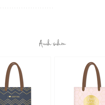
Auch schön