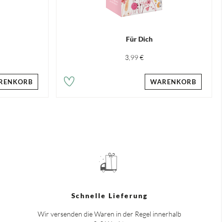
Für Dich
3,99 €
RENKORB
WARENKORB
Schnelle Lieferung
Wir versenden die Waren in der Regel innerhalb