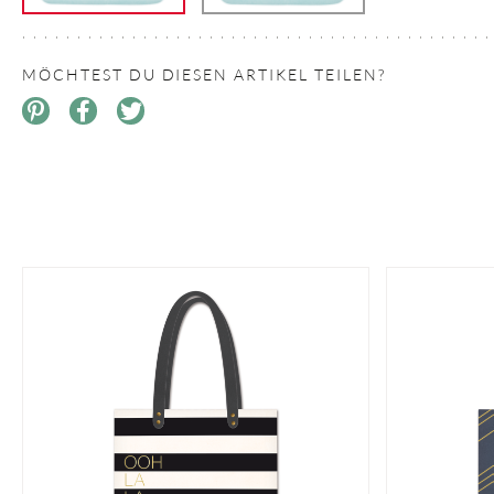
MÖCHTEST DU DIESEN ARTIKEL TEILEN?