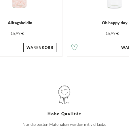
Alltagsheldin
Oh happy day
16,99 €
16,99 €
WARENKORB
WA
Hohe Qualität
Nur die besten Materialien werden mit viel Liebe