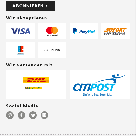
ABONNIEREN >
Wir akzeptieren
Wir versenden mit
Social Media