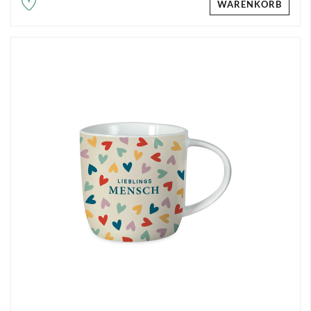
WARENKORB