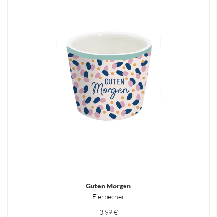
Guten Morgen
Eierbecher
3,99 €