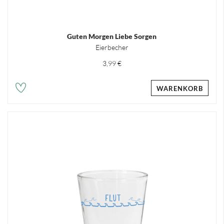
Guten Morgen Liebe Sorgen
Eierbecher
3,99 €
WARENKORB