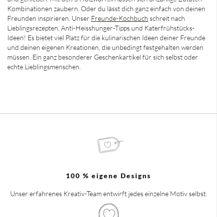
Kombinationen zaubern. Oder du lässt dich ganz einfach von deinen
Freunden inspirieren. Unser
Freunde-Kochbuch
schreit nach
Lieblingsrezepten, Anti-Heisshunger-Tipps und Katerfrühstücks-
Ideen! Es bietet viel Platz für die kulinarischen Ideen deiner Freunde
und deinen eigenen Kreationen, die unbedingt festgehalten werden
müssen. Ein ganz besonderer Geschenkartikel für sich selbst oder
echte Lieblingsmenschen.
100 % eigene Designs
Unser erfahrenes Kreativ-Team entwirft jedes einzelne Motiv selbst.