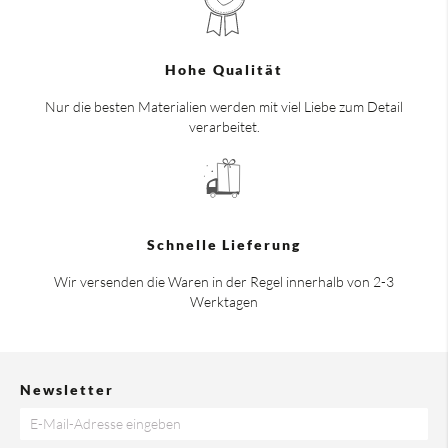
Hohe Qualität
Nur die besten Materialien werden mit viel Liebe zum Detail
verarbeitet.
Schnelle Lieferung
Wir versenden die Waren in der Regel innerhalb von 2-3
Werktagen
Newsletter