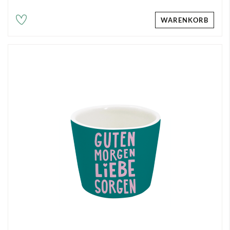
WARENKORB