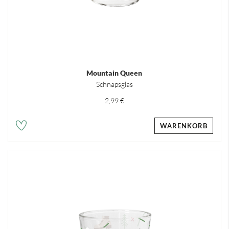
Mountain Queen
Schnapsglas
2,99 €
WARENKORB