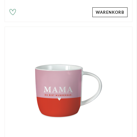
WARENKORB