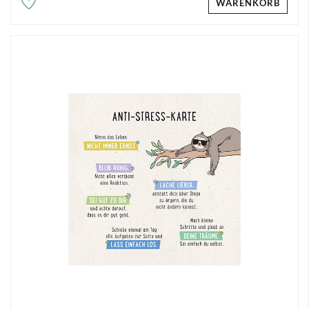
WARENKORB