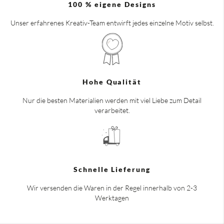
100 % eigene Designs
Unser erfahrenes Kreativ-Team entwirft jedes einzelne Motiv selbst.
Hohe Qualität
Nur die besten Materialien werden mit viel Liebe zum Detail
verarbeitet.
Schnelle Lieferung
Wir versenden die Waren in der Regel innerhalb von 2-3
Werktagen