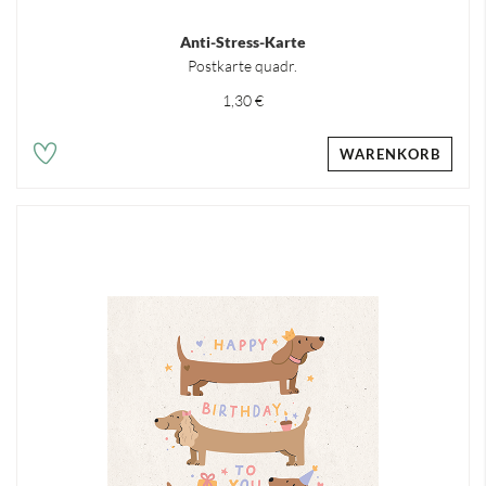
Anti-Stress-Karte
Postkarte quadr.
1,30 €
WARENKORB