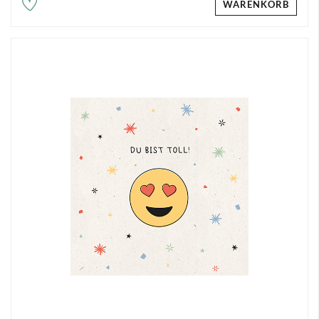
WARENKORB