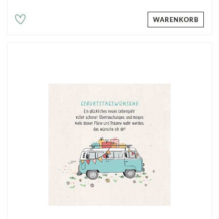
WARENKORB