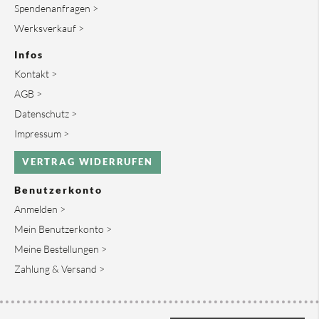
Spendenanfragen >
Werksverkauf >
Infos
Kontakt >
AGB >
Datenschutz >
Impressum >
VERTRAG WIDERRUFEN
Benutzerkonto
Anmelden >
Mein Benutzerkonto >
Meine Bestellungen >
Zahlung & Versand >