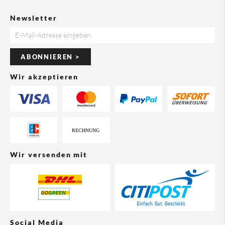
Newsletter
ABONNIEREN >
Wir akzeptieren
Wir versenden mit
Social Media