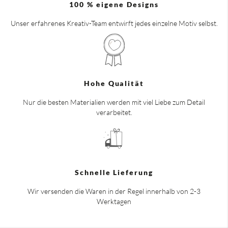
100 % eigene Designs
Unser erfahrenes Kreativ-Team entwirft jedes einzelne Motiv selbst.
Hohe Qualität
Nur die besten Materialien werden mit viel Liebe zum Detail
verarbeitet.
Schnelle Lieferung
Wir versenden die Waren in der Regel innerhalb von 2-3
Werktagen