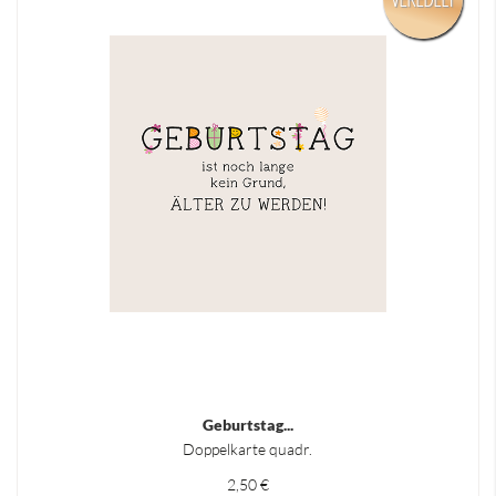
Geburtstag...
Doppelkarte quadr.
2,50 €