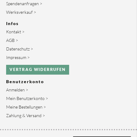
Spendenanfragen >
Werksverkauf >
Infos
Kontakt >
AGB >
Datenschutz >
Impressum >
VERTRAG WIDERRUFEN
Benutzerkonto
Anmelden >
Mein Benutzerkonto >
Meine Bestellungen >
Zahlung & Versand >