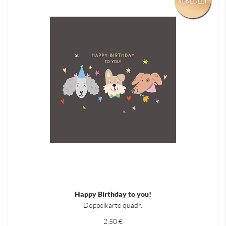
Happy Birthday to you!
Doppelkarte quadr.
2,50 €