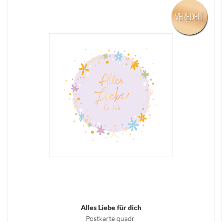
VEREDELT
Alles Liebe für dich
Postkarte quadr.