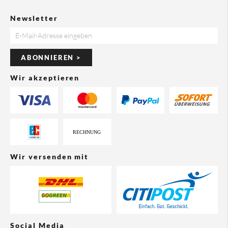
Newsletter
ABONNIEREN >
Wir akzeptieren
Wir versenden mit
Social Media