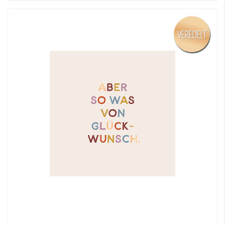
VEREDELT